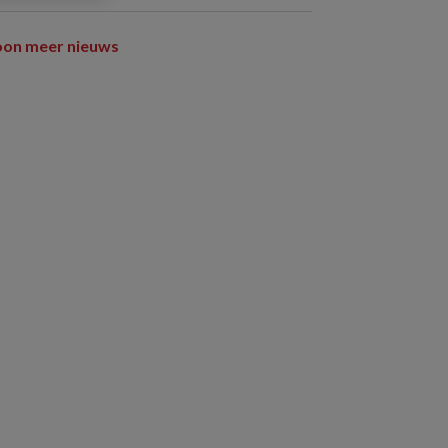
oon meer nieuws