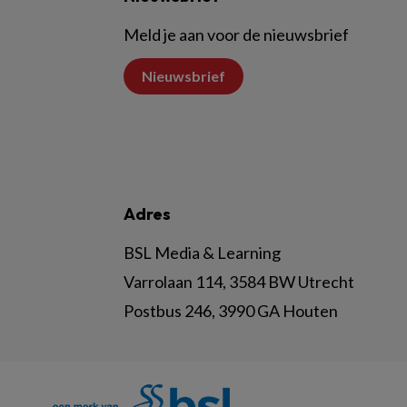
Meld je aan voor de nieuwsbrief
Nieuwsbrief
Adres
BSL Media & Learning
Varrolaan 114, 3584 BW Utrecht
Postbus 246, 3990 GA Houten