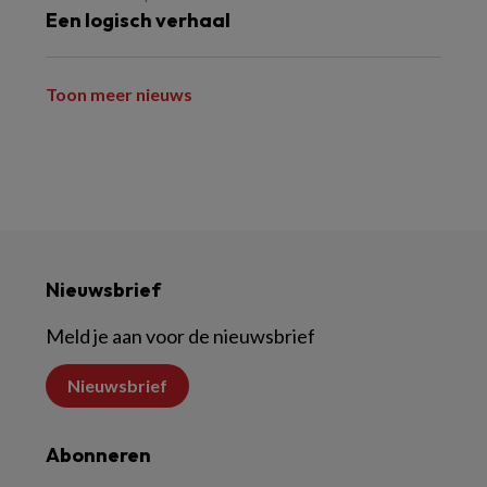
Een logisch verhaal
Toon meer nieuws
Nieuwsbrief
Meld je aan voor de nieuwsbrief
Nieuwsbrief
Abonneren