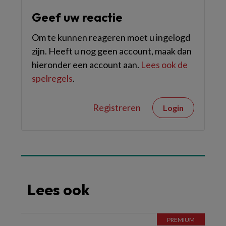
Geef uw reactie
Om te kunnen reageren moet u ingelogd
zijn. Heeft u nog geen account, maak dan
hieronder een account aan.
Lees ook de
spelregels
.
Registreren
Login
Lees ook