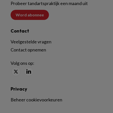
Probeer tandartspraktijk een maand uit
Word abonnee
Contact
Veelgestelde vragen
Contact opnemen
Volg ons op:
Privacy
Beheer cookievoorkeuren