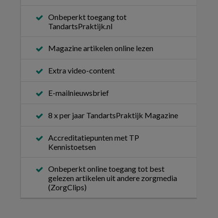
Onbeperkt toegang tot
TandartsPraktijk.nl
Magazine artikelen online lezen
Extra video-content
E-mailnieuwsbrief
8 x per jaar TandartsPraktijk Magazine
Accreditatiepunten met TP
Kennistoetsen
Onbeperkt online toegang tot best
gelezen artikelen uit andere zorgmedia
(ZorgClips)