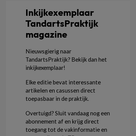
Inkijkexemplaar
TandartsPraktijk
magazine
Nieuwsgierig naar
TandartsPraktijk? Bekijk dan het
inkijkexemplaar!
Elke editie bevat interessante
artikelen en casussen direct
toepasbaar in de praktijk.
Overtuigd? Sluit vandaag nog een
abonnement af en krijg direct
toegang tot de vakinformatie en