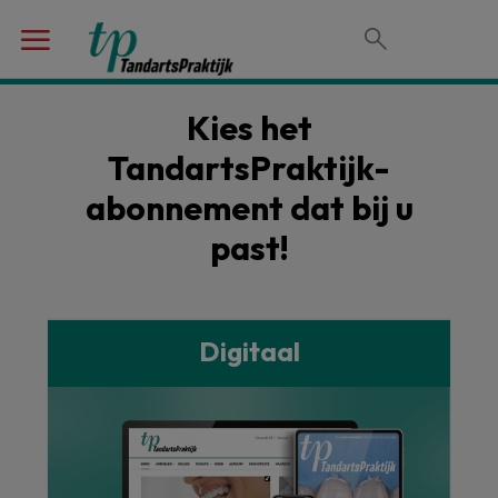
Kies het
TandartsPraktijk-
abonnement dat bij u
past!
Digitaal