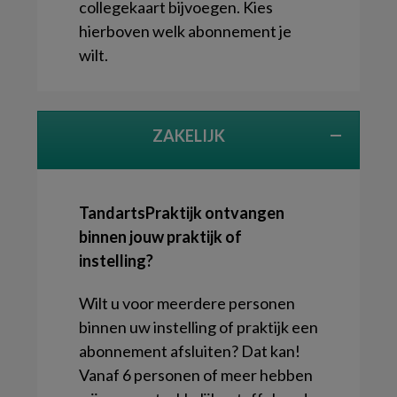
collegekaart bijvoegen. Kies
hierboven welk abonnement je
wilt.
ZAKELIJK
TandartsPraktijk ontvangen
binnen jouw praktijk of
instelling?
Wilt u voor meerdere personen
binnen uw instelling of praktijk een
abonnement afsluiten? Dat kan!
Vanaf 6 personen of meer hebben