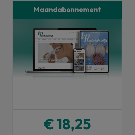
Maandabonnement
€ 18,25