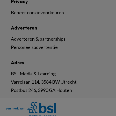
Privacy
Beheer cookievoorkeuren
Adverteren
Adverteren & partnerships
Personeelsadvertentie
Adres
BSL Media & Learning
Varrolaan 114, 3584 BW Utrecht
Postbus 246, 3990 GA Houten