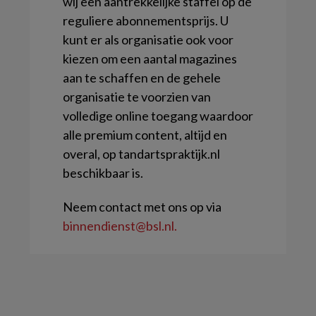
wij een aantrekkelijke staffel op de
reguliere abonnementsprijs. U
kunt er als organisatie ook voor
kiezen om een aantal magazines
aan te schaffen en de gehele
organisatie te voorzien van
volledige online toegang waardoor
alle premium content, altijd en
overal, op tandartspraktijk.nl
beschikbaar is.
Neem contact met ons op via
binnendienst@bsl.nl.