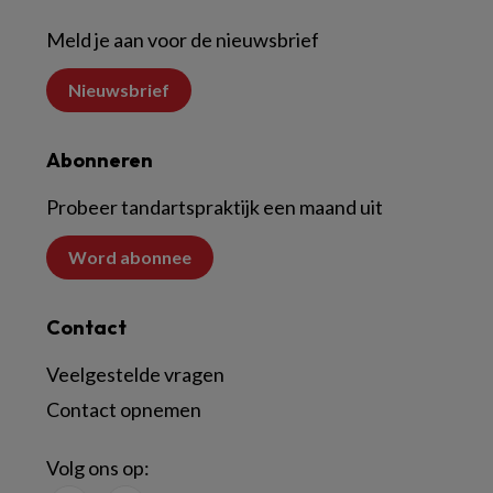
Meld je aan voor de nieuwsbrief
Nieuwsbrief
Abonneren
Probeer tandartspraktijk een maand uit
Word abonnee
Contact
Veelgestelde vragen
Contact opnemen
Volg ons op: