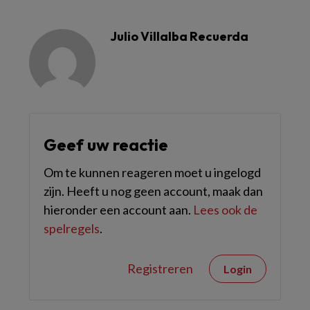
Julio Villalba Recuerda
Geef uw reactie
Om te kunnen reageren moet u ingelogd
zijn. Heeft u nog geen account, maak dan
hieronder een account aan.
Lees ook de
spelregels
.
Registreren
Login