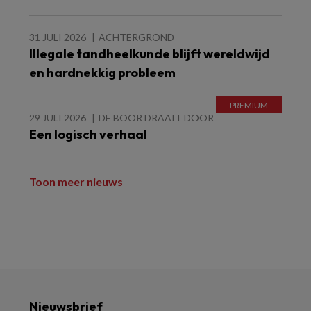
31 JULI 2026
ACHTERGROND
Illegale tandheelkunde blijft wereldwijd
en hardnekkig probleem
29 JULI 2026
DE BOOR DRAAIT DOOR
Een logisch verhaal
Toon meer nieuws
Nieuwsbrief