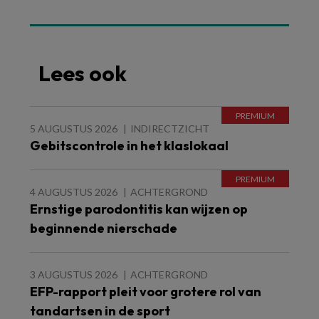
Lees ook
5 AUGUSTUS 2026
INDIRECTZICHT
Gebitscontrole in het klaslokaal
4 AUGUSTUS 2026
ACHTERGROND
Ernstige parodontitis kan wijzen op
beginnende nierschade
3 AUGUSTUS 2026
ACHTERGROND
EFP-rapport pleit voor grotere rol van
tandartsen in de sport