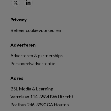
Privacy
Beheer cookievoorkeuren
Adverteren
Adverteren & partnerships
Personeelsadvertentie
Adres
BSL Media & Learning
Varrolaan 114, 3584 BW Utrecht
Postbus 246, 3990 GA Houten