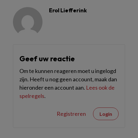
Erol Liefferink
Geef uw reactie
Om te kunnen reageren moet u ingelogd
zijn. Heeft u nog geen account, maak dan
hieronder een account aan.
Lees ook de
spelregels
.
Registreren
Login