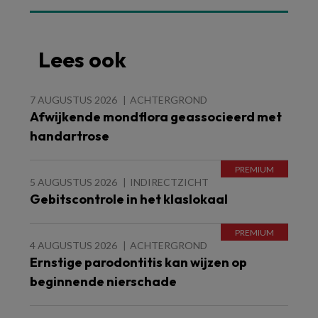
Lees ook
7 AUGUSTUS 2026
ACHTERGROND
Afwijkende mondflora geassocieerd met
handartrose
5 AUGUSTUS 2026
INDIRECTZICHT
Gebitscontrole in het klaslokaal
4 AUGUSTUS 2026
ACHTERGROND
Ernstige parodontitis kan wijzen op
beginnende nierschade