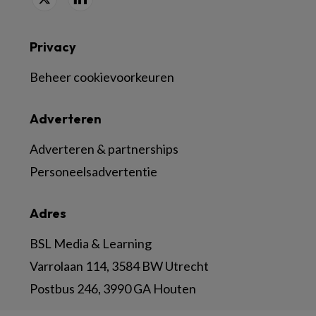
Privacy
Beheer cookievoorkeuren
Adverteren
Adverteren & partnerships
Personeelsadvertentie
Adres
BSL Media & Learning
Varrolaan 114, 3584 BW Utrecht
Postbus 246, 3990 GA Houten