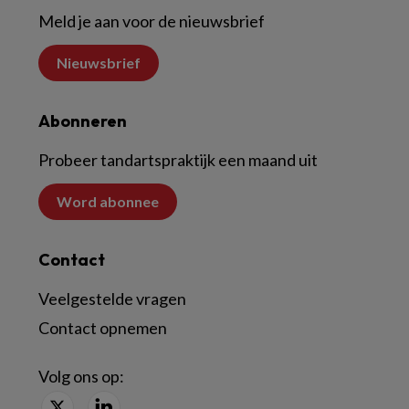
Meld je aan voor de nieuwsbrief
Nieuwsbrief
Abonneren
Probeer tandartspraktijk een maand uit
Word abonnee
Contact
Veelgestelde vragen
Contact opnemen
Volg ons op: