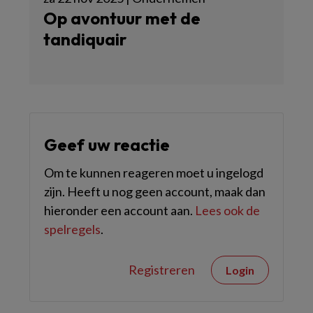
Op avontuur met de
tandiquair
Geef uw reactie
Om te kunnen reageren moet u ingelogd
zijn. Heeft u nog geen account, maak dan
hieronder een account aan.
Lees ook de
spelregels
.
Registreren
Login