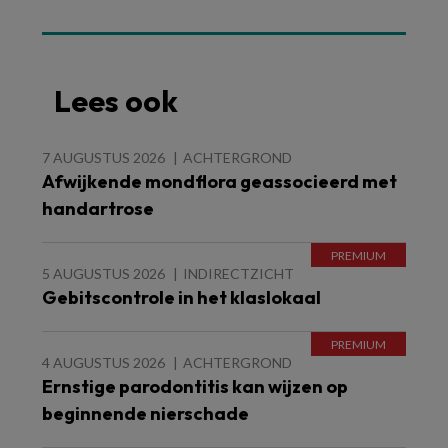
Lees ook
7 AUGUSTUS 2026
ACHTERGROND
Afwijkende mondflora geassocieerd met
handartrose
5 AUGUSTUS 2026
INDIRECTZICHT
Gebitscontrole in het klaslokaal
4 AUGUSTUS 2026
ACHTERGROND
Ernstige parodontitis kan wijzen op
beginnende nierschade