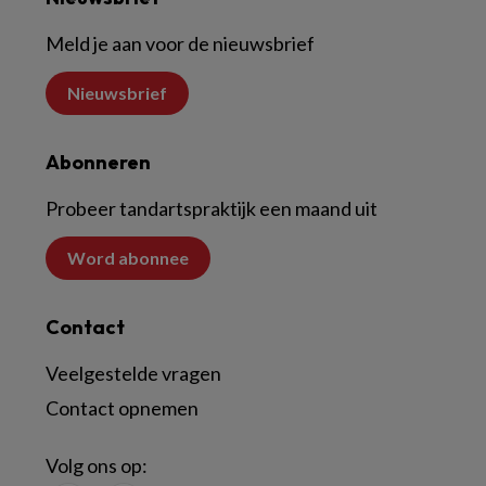
Meld je aan voor de nieuwsbrief
Nieuwsbrief
Abonneren
Probeer tandartspraktijk een maand uit
Word abonnee
Contact
Veelgestelde vragen
Contact opnemen
Volg ons op: