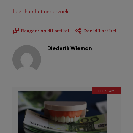
Lees hier het onderzoek
.
Reageer op dit artikel
Deel dit artikel
Diederik Wieman