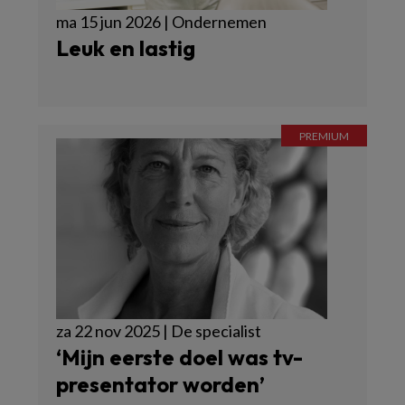
ma 15 jun 2026 | Ondernemen
Leuk en lastig
za 22 nov 2025 | De specialist
‘Mijn eerste doel was tv-
presentator worden’