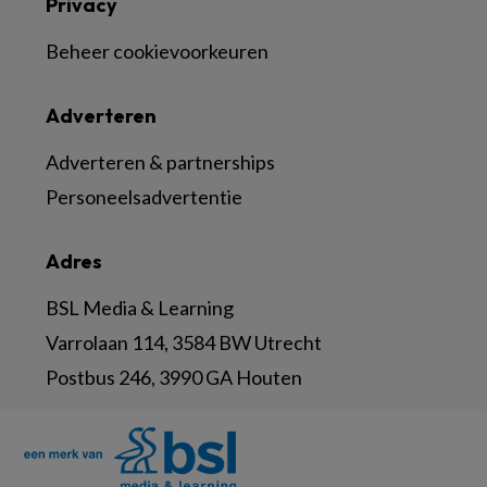
Privacy
Beheer cookievoorkeuren
Adverteren
Adverteren & partnerships
Personeelsadvertentie
Adres
BSL Media & Learning
Varrolaan 114, 3584 BW Utrecht
Postbus 246, 3990 GA Houten