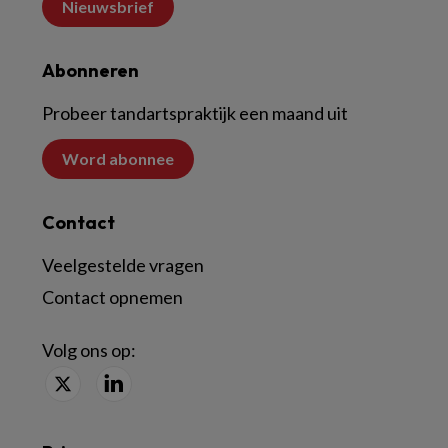
Nieuwsbrief
Abonneren
Probeer tandartspraktijk een maand uit
Word abonnee
Contact
Veelgestelde vragen
Contact opnemen
Volg ons op: