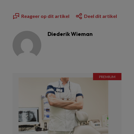
Reageer op dit artikel
Deel dit artikel
Diederik Wieman