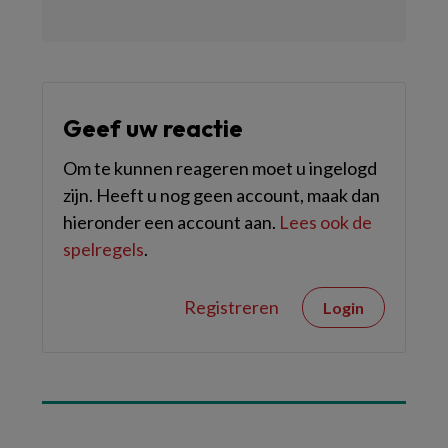
Geef uw reactie
Om te kunnen reageren moet u ingelogd
zijn. Heeft u nog geen account, maak dan
hieronder een account aan.
Lees ook de
spelregels
.
Registreren
Login