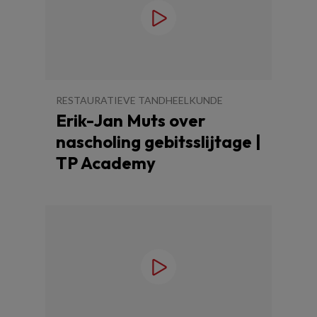
RESTAURATIEVE TANDHEELKUNDE
Erik-Jan Muts over
nascholing gebitsslijtage |
TP Academy