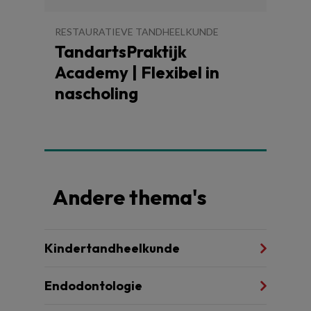
RESTAURATIEVE TANDHEELKUNDE
TandartsPraktijk
Academy | Flexibel in
nascholing
Andere thema's
Kindertandheelkunde
Endodontologie