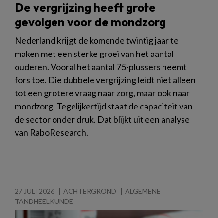
De vergrijzing heeft grote
gevolgen voor de mondzorg
Nederland krijgt de komende twintig jaar te
maken met een sterke groei van het aantal
ouderen. Vooral het aantal 75-plussers neemt
fors toe. Die dubbele vergrijzing leidt niet alleen
tot een grotere vraag naar zorg, maar ook naar
mondzorg. Tegelijkertijd staat de capaciteit van
de sector onder druk. Dat blijkt uit een analyse
van RaboResearch.
27 JULI 2026
ACHTERGROND
ALGEMENE
TANDHEELKUNDE