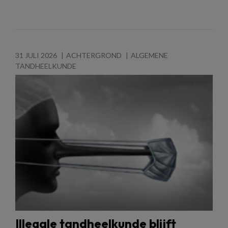
31 JULI 2026
ACHTERGROND
ALGEMENE
TANDHEELKUNDE
Illegale tandheelkunde blijft