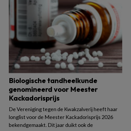
Biologische tandheelkunde
genomineerd voor Meester
Kackadorisprijs
De Vereniging tegen de Kwakzalverij heeft haar
longlist voor de Meester Kackadorisprijs 2026
bekendgemaakt. Dit jaar duikt ook de