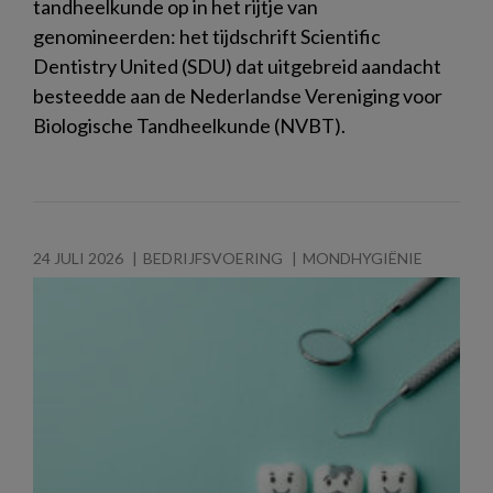
tandheelkunde op in het rijtje van
genomineerden: het tijdschrift Scientific
Dentistry United (SDU) dat uitgebreid aandacht
besteedde aan de Nederlandse Vereniging voor
Biologische Tandheelkunde (NVBT).
24 JULI 2026
BEDRIJFSVOERING
MONDHYGIËNIE