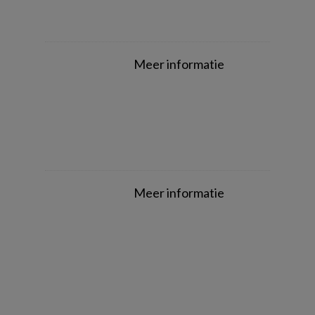
Meer informatie
Meer informatie