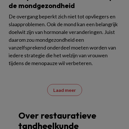
de mondgezondheid
De overgang beperkt zich niet tot opvliegers en
slaapproblemen. Ook de mond kan een belangrijk
doelwit zijn van hormonale veranderingen. Juist
daarom zou mondgezondheid een
vanzelfsprekend onderdeel moeten worden van
iedere strategie die het welzijn van vrouwen
tijdens de menopauze wil verbeteren.
Laad meer
Over restauratieve
tandheelkunde