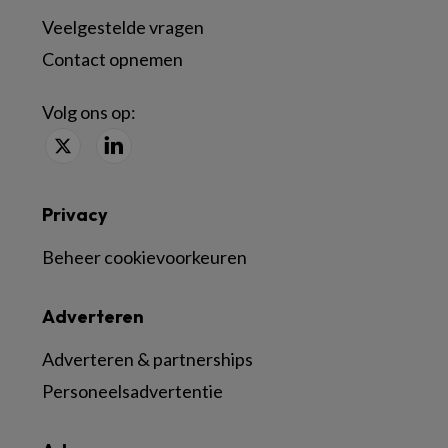
Veelgestelde vragen
Contact opnemen
Volg ons op:
Privacy
Beheer cookievoorkeuren
Adverteren
Adverteren & partnerships
Personeelsadvertentie