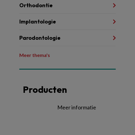
Orthodontie
Implantologie
Parodontologie
Meer thema's
Producten
Meer informatie