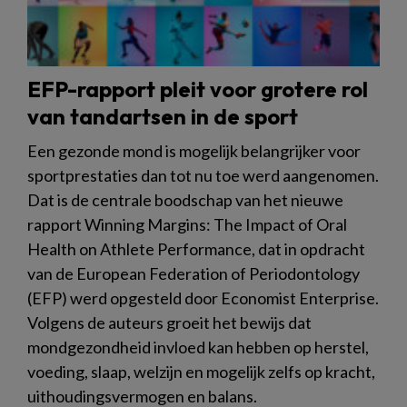
EFP-rapport pleit voor grotere rol
van tandartsen in de sport
Een gezonde mond is mogelijk belangrijker voor
sportprestaties dan tot nu toe werd aangenomen.
Dat is de centrale boodschap van het nieuwe
rapport Winning Margins: The Impact of Oral
Health on Athlete Performance, dat in opdracht
van de European Federation of Periodontology
(EFP) werd opgesteld door Economist Enterprise.
Volgens de auteurs groeit het bewijs dat
mondgezondheid invloed kan hebben op herstel,
voeding, slaap, welzijn en mogelijk zelfs op kracht,
uithoudingsvermogen en balans.