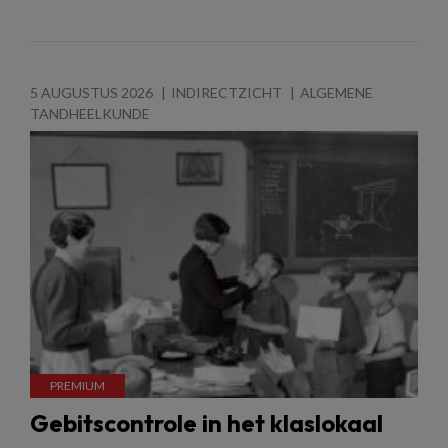
5 AUGUSTUS 2026
INDIRECTZICHT
ALGEMENE
TANDHEELKUNDE
Gebitscontrole in het klaslokaal