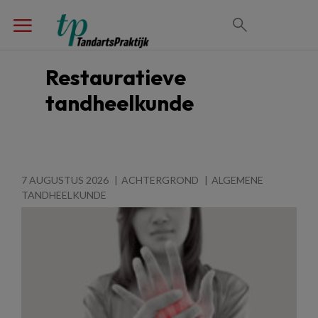
Restauratieve
tandheelkunde
7 AUGUSTUS 2026
ACHTERGROND
ALGEMENE
TANDHEELKUNDE