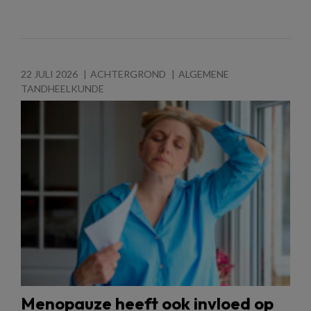
22 JULI 2026
ACHTERGROND
ALGEMENE
TANDHEELKUNDE
Menopauze heeft ook invloed op