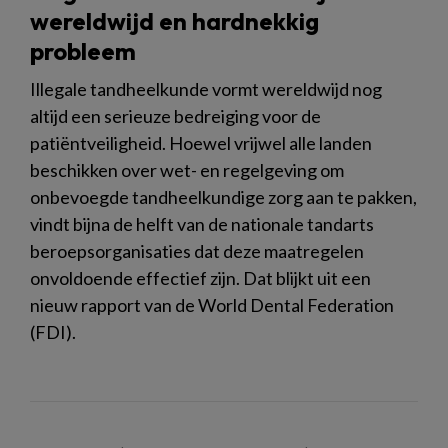
wereldwijd en hardnekkig
probleem
Illegale tandheelkunde vormt wereldwijd nog
altijd een serieuze bedreiging voor de
patiëntveiligheid. Hoewel vrijwel alle landen
beschikken over wet- en regelgeving om
onbevoegde tandheelkundige zorg aan te pakken,
vindt bijna de helft van de nationale tandarts
beroepsorganisaties dat deze maatregelen
onvoldoende effectief zijn. Dat blijkt uit een
nieuw rapport van de World Dental Federation
(FDI).