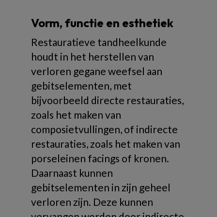
Vorm, functie en esthetiek
Restauratieve tandheelkunde
houdt in het herstellen van
verloren gegane weefsel aan
gebitselementen, met
bijvoorbeeld directe restauraties,
zoals het maken van
composietvullingen, of indirecte
restauraties, zoals het maken van
porseleinen facings of kronen.
Daarnaast kunnen
gebitselementen in zijn geheel
verloren zijn. Deze kunnen
vervangen worden door indirecte