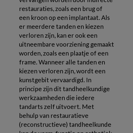
restauraties, zoals een brug of
een kroon op een implantaat. Als
er meerdere tanden en kiezen
verloren zijn, kan er ook een
uitneembare voorziening gemaakt
worden, zoals een plaatje of een
frame. Wanneer alle tanden en
kiezen verloren zijn, wordt een
kunstgebit vervaardigd. In
principe zijn dit tandheelkundige
werkzaamheden die iedere
tandarts zelf uitvoert. Met
behulp van restauratieve
(reconstructieve) tandheelkunde