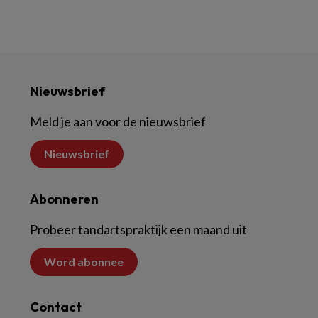
Nieuwsbrief
Meld je aan voor de nieuwsbrief
Nieuwsbrief
Abonneren
Probeer tandartspraktijk een maand uit
Word abonnee
Contact