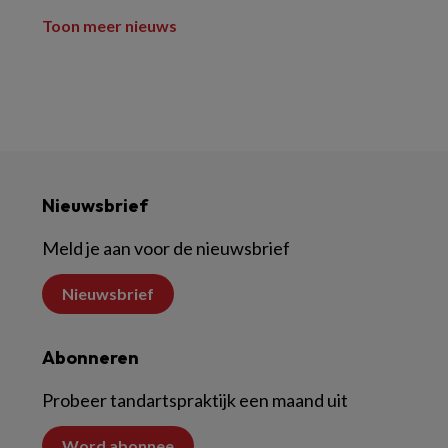
Toon meer nieuws
Nieuwsbrief
Meld je aan voor de nieuwsbrief
Nieuwsbrief
Abonneren
Probeer tandartspraktijk een maand uit
Word abonnee