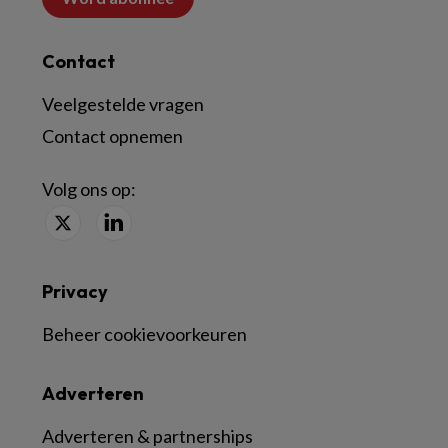
Contact
Veelgestelde vragen
Contact opnemen
Volg ons op:
Privacy
Beheer cookievoorkeuren
Adverteren
Adverteren & partnerships