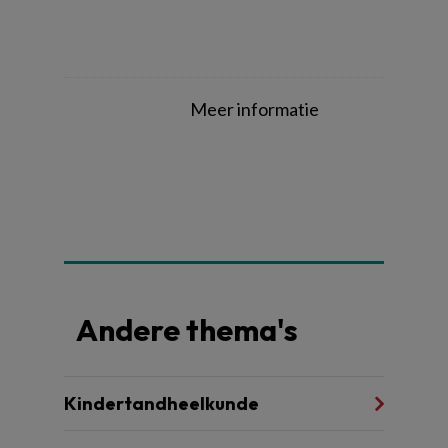
Meer informatie
Andere thema's
Kindertandheelkunde