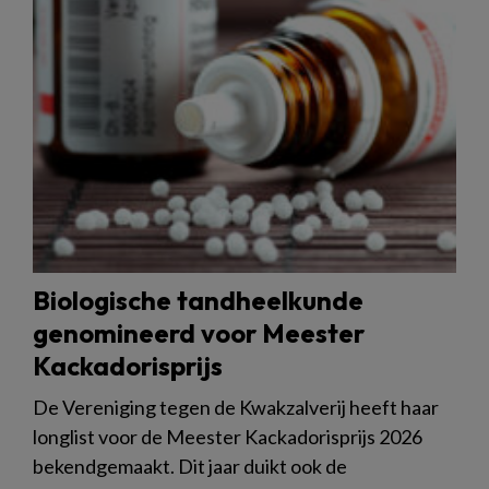
Biologische tandheelkunde
genomineerd voor Meester
Kackadorisprijs
De Vereniging tegen de Kwakzalverij heeft haar
longlist voor de Meester Kackadorisprijs 2026
bekendgemaakt. Dit jaar duikt ook de