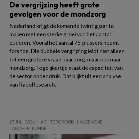
De vergrijzing heeft grote
gevolgen voor de mondzorg
Nederland krijgt de komende twintig jaar te
maken met een sterke groei van het aantal
ouderen. Vooral het aantal 75-plussers neemt
fors toe. Die dubbele vergrijzing leidt niet alleen
tot een grotere vraag naar zorg, maar ook naar
mondzorg. Tegelijkertijd staat de capaciteit van
de sector onder druk. Dat blijkt uit een analyse
van RaboResearch.
27 JULI 2026
ACHTERGROND
ALGEMENE
TANDHEELKUNDE