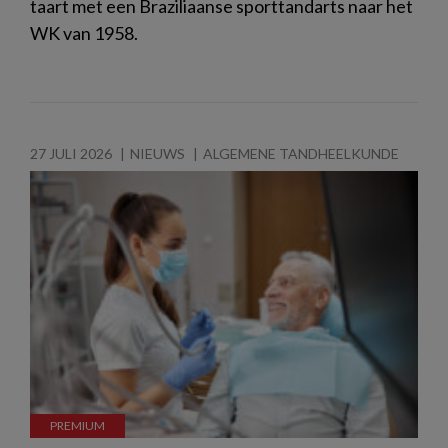
taart met een Braziliaanse sporttandarts naar het
WK van 1958.
27 JULI 2026
NIEUWS
ALGEMENE TANDHEELKUNDE