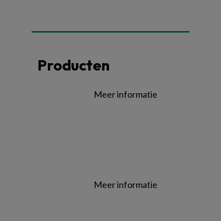
Producten
Meer informatie
Meer informatie