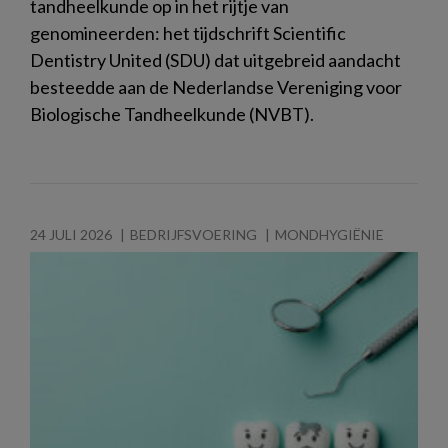
tandheelkunde op in het rijtje van
genomineerden: het tijdschrift Scientific
Dentistry United (SDU) dat uitgebreid aandacht
besteedde aan de Nederlandse Vereniging voor
Biologische Tandheelkunde (NVBT).
24 JULI 2026
BEDRIJFSVOERING
MONDHYGIËNIE