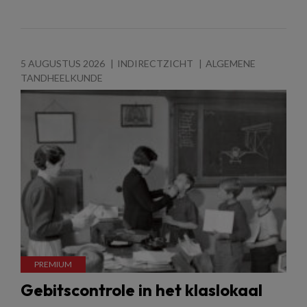
5 AUGUSTUS 2026
INDIRECTZICHT
ALGEMENE
TANDHEELKUNDE
Gebitscontrole in het klaslokaal