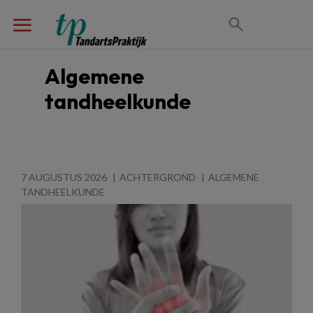
Algemene
tandheelkunde
7 AUGUSTUS 2026
ACHTERGROND
ALGEMENE
TANDHEELKUNDE