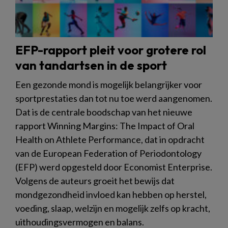
EFP-rapport pleit voor grotere rol
van tandartsen in de sport
Een gezonde mond is mogelijk belangrijker voor
sportprestaties dan tot nu toe werd aangenomen.
Dat is de centrale boodschap van het nieuwe
rapport Winning Margins: The Impact of Oral
Health on Athlete Performance, dat in opdracht
van de European Federation of Periodontology
(EFP) werd opgesteld door Economist Enterprise.
Volgens de auteurs groeit het bewijs dat
mondgezondheid invloed kan hebben op herstel,
voeding, slaap, welzijn en mogelijk zelfs op kracht,
uithoudingsvermogen en balans.