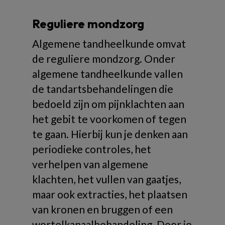
Reguliere mondzorg
Algemene tandheelkunde omvat
de reguliere mondzorg. Onder
algemene tandheelkunde vallen
de tandartsbehandelingen die
bedoeld zijn om pijnklachten aan
het gebit te voorkomen of tegen
te gaan. Hierbij kun je denken aan
periodieke controles, het
verhelpen van algemene
klachten, het vullen van gaatjes,
maar ook extracties, het plaatsen
van kronen en bruggen of een
wortelkanaalbehandeling. Door je