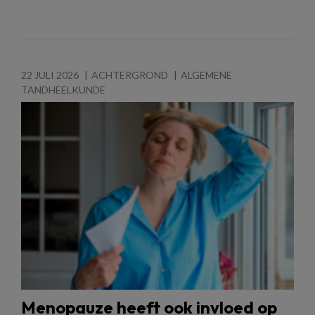
22 JULI 2026
ACHTERGROND
ALGEMENE
TANDHEELKUNDE
Menopauze heeft ook invloed op