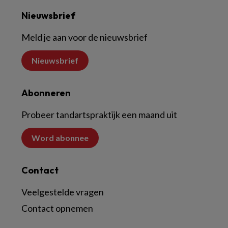
Nieuwsbrief
Meld je aan voor de nieuwsbrief
Nieuwsbrief
Abonneren
Probeer tandartspraktijk een maand uit
Word abonnee
Contact
Veelgestelde vragen
Contact opnemen