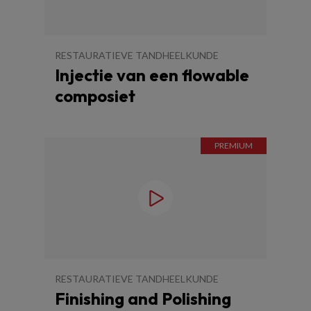
RESTAURATIEVE TANDHEELKUNDE
Injectie van een flowable
composiet
RESTAURATIEVE TANDHEELKUNDE
Finishing and Polishing