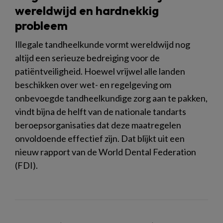
wereldwijd en hardnekkig
probleem
Illegale tandheelkunde vormt wereldwijd nog
altijd een serieuze bedreiging voor de
patiëntveiligheid. Hoewel vrijwel alle landen
beschikken over wet- en regelgeving om
onbevoegde tandheelkundige zorg aan te pakken,
vindt bijna de helft van de nationale tandarts
beroepsorganisaties dat deze maatregelen
onvoldoende effectief zijn. Dat blijkt uit een
nieuw rapport van de World Dental Federation
(FDI).