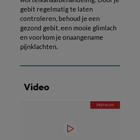
gebit regelmatig te laten
controleren, behoud je een
gezond gebit, een mooie glimlach
en voorkom je onaangename
pijnklachten.
Video