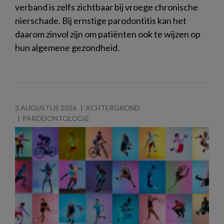
verband is zelfs zichtbaar bij vroege chronische
nierschade. Bij ernstige parodontitis kan het
daarom zinvol zijn om patiënten ook te wijzen op
hun algemene gezondheid.
3 AUGUSTUS 2026
ACHTERGROND
PARODONTOLOGIE