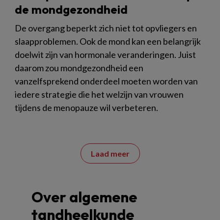
de mondgezondheid
De overgang beperkt zich niet tot opvliegers en
slaapproblemen. Ook de mond kan een belangrijk
doelwit zijn van hormonale veranderingen. Juist
daarom zou mondgezondheid een
vanzelfsprekend onderdeel moeten worden van
iedere strategie die het welzijn van vrouwen
tijdens de menopauze wil verbeteren.
Laad meer
Over algemene
tandheelkunde