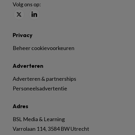
Volg ons op:
Privacy
Beheer cookievoorkeuren
Adverteren
Adverteren & partnerships
Personeelsadvertentie
Adres
BSL Media & Learning
Varrolaan 114, 3584 BW Utrecht