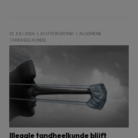
31 JULI 2026
ACHTERGROND
ALGEMENE
TANDHEELKUNDE
Illegale tandheelkunde blijft