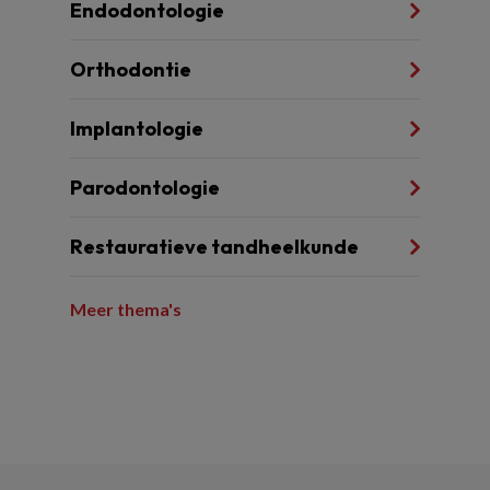
Endodontologie
Orthodontie
Implantologie
Parodontologie
Restauratieve tandheelkunde
Meer thema's