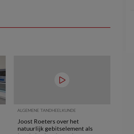
ALGEMENE TANDHEELKUNDE
Joost Roeters over het
natuurlijk gebitselement als