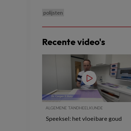
polijsten
Recente video's
ALGEMENE TANDHEELKUNDE
Speeksel: het vloeibare goud