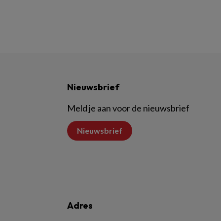
Nieuwsbrief
Meld je aan voor de nieuwsbrief
Nieuwsbrief
Adres