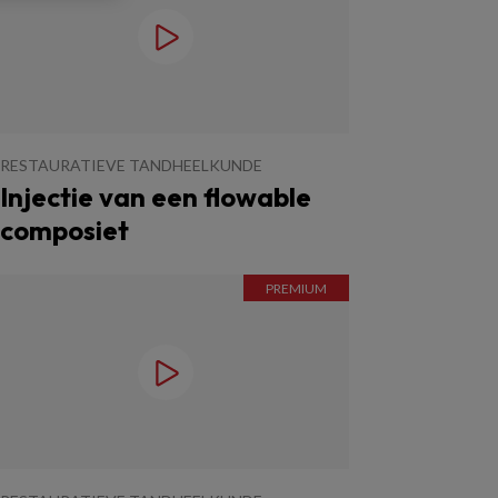
RESTAURATIEVE TANDHEELKUNDE
Injectie van een flowable
composiet