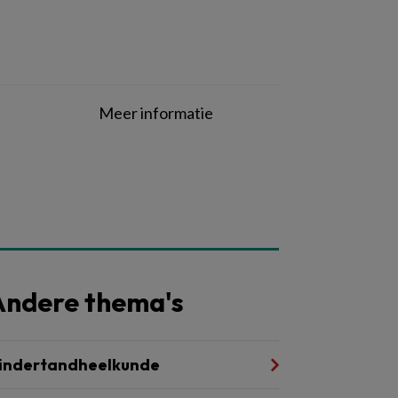
Meer informatie
Andere thema's
indertandheelkunde