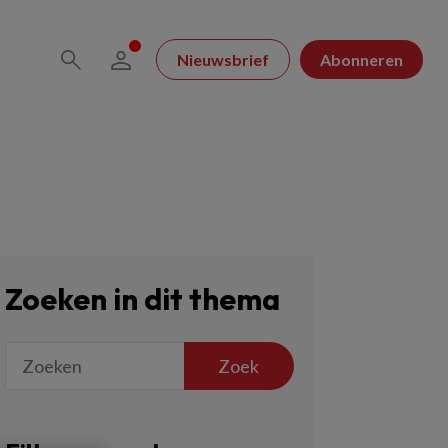
Nieuwsbrief
Abonneren
Zoeken in dit thema
Zoek