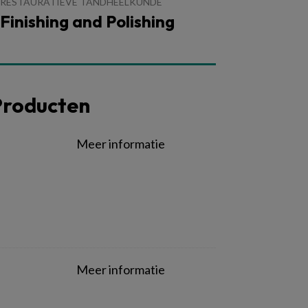
RESTAURATIEVE TANDHEELKUNDE
Finishing and Polishing
Producten
Meer informatie
Meer informatie