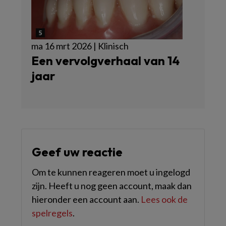
ma 16 mrt 2026 | Klinisch
Een vervolgverhaal van 14
jaar
Geef uw reactie
Om te kunnen reageren moet u ingelogd
zijn. Heeft u nog geen account, maak dan
hieronder een account aan.
Lees ook de
spelregels
.