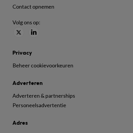
Contact opnemen
Volg ons op:
Privacy
Beheer cookievoorkeuren
Adverteren
Adverteren & partnerships
Personeelsadvertentie
Adres