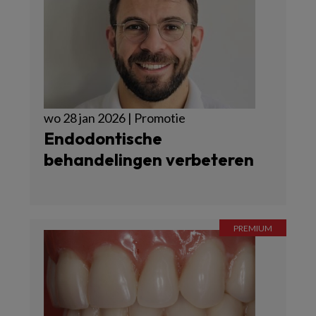
wo 28 jan 2026 | Promotie
Endodontische
behandelingen verbeteren