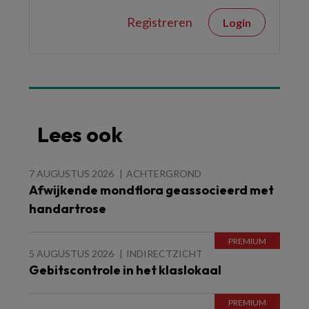
Registreren
Login
Lees ook
7 AUGUSTUS 2026
ACHTERGROND
Afwijkende mondflora geassocieerd met
handartrose
5 AUGUSTUS 2026
INDIRECTZICHT
Gebitscontrole in het klaslokaal