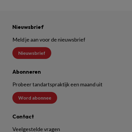
Nieuwsbrief
Meld je aan voor de nieuwsbrief
Nieuwsbrief
Abonneren
Probeer tandartspraktijk een maand uit
Word abonnee
Contact
Veelgestelde vragen