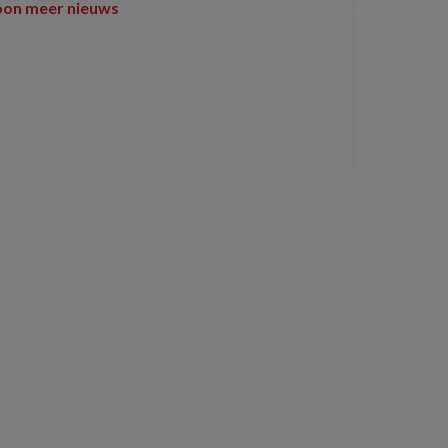
oon meer nieuws