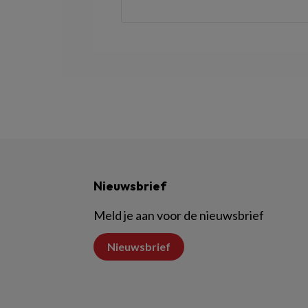
Nieuwsbrief
Meld je aan voor de nieuwsbrief
Nieuwsbrief