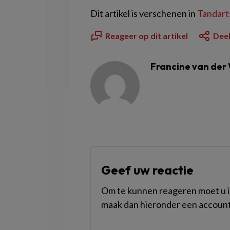
Dit artikel is verschenen in
Tandarts
Reageer op dit artikel
Deel
Francine van der 
Geef uw reactie
Om te kunnen reageren moet u in
maak dan hieronder een account