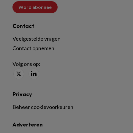
Word abonnee
Contact
Veelgestelde vragen
Contact opnemen
Volg ons op:
Privacy
Beheer cookievoorkeuren
Adverteren