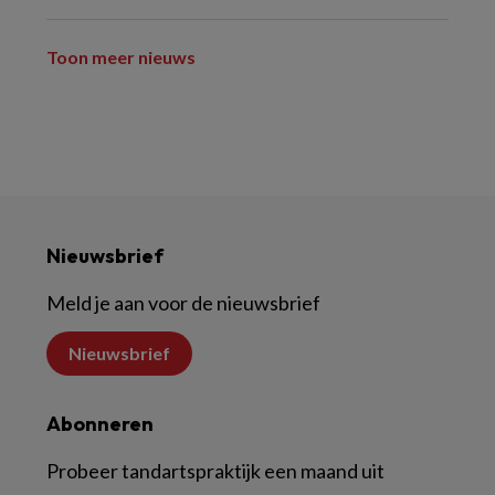
Toon meer nieuws
Nieuwsbrief
Meld je aan voor de nieuwsbrief
Nieuwsbrief
Abonneren
Probeer tandartspraktijk een maand uit