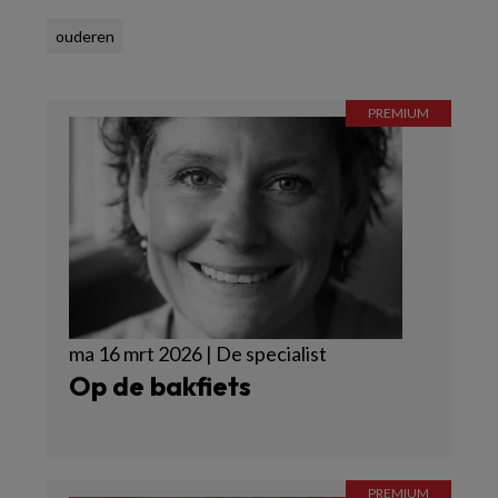
ouderen
ma 16 mrt 2026 | De specialist
Op de bakfiets