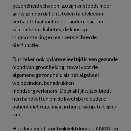
gezondheid schaden. Zo zijn er steeds meer
aanwijzingen dat ontstoken tandvlees in
verband staat met onder andere hart- en
vaatziekten, diabetes, de kans op
longontsteking en een verslechterde
nierfunctie.
Dus zeker ook op latere leeftijd is een gezonde
mond van groot belang, zowel voor de
algemene gezondheid als het algeheel
welbevinden, benadrukken
mondzorgverleners. De praktijkwijzer biedt
hen handvatten om de kwetsbare oudere
patiënt met regelmaat in hun praktijk te blijven
zien.
Het document is ontwikkeld door de KNMT en