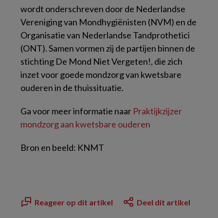
wordt onderschreven door de Nederlandse
Vereniging van Mondhygiënisten (NVM) en de
Organisatie van Nederlandse Tandprothetici
(ONT). Samen vormen zij de partijen binnen de
stichting De Mond Niet Vergeten!, die zich
inzet voor goede mondzorg van kwetsbare
ouderen in de thuissituatie.
Ga voor meer informatie naar
Praktijkzijzer
mondzorg aan kwetsbare ouderen
Bron en beeld: KNMT
Reageer op dit artikel
Deel dit artikel