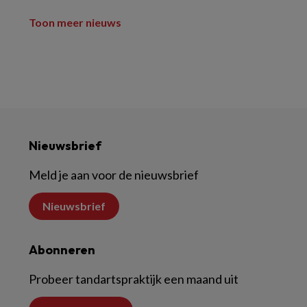
Toon meer nieuws
Nieuwsbrief
Meld je aan voor de nieuwsbrief
Nieuwsbrief
Abonneren
Probeer tandartspraktijk een maand uit