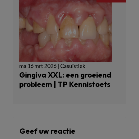
ma 16 mrt 2026 | Casuïstiek
Gingiva XXL: een groeiend
probleem | TP Kennistoets
Geef uw reactie