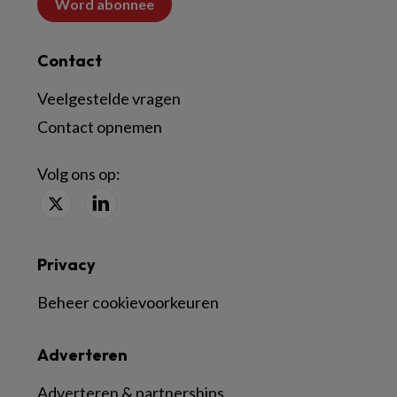
Word abonnee
Contact
Veelgestelde vragen
Contact opnemen
Volg ons op:
Privacy
Beheer cookievoorkeuren
Adverteren
Adverteren & partnerships