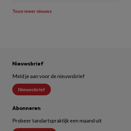
Toon meer nieuws
Nieuwsbrief
Meld je aan voor de nieuwsbrief
Nieuwsbrief
Abonneren
Probeer tandartspraktijk een maand uit