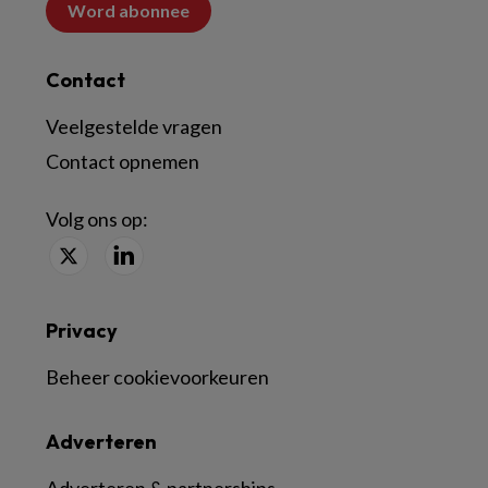
Word abonnee
Contact
Veelgestelde vragen
Contact opnemen
Volg ons op:
Privacy
Beheer cookievoorkeuren
Adverteren
Adverteren & partnerships