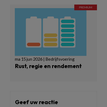
ma 15 jun 2026 | Bedrijfsvoering
Rust, regie en rendement
Geef uw reactie