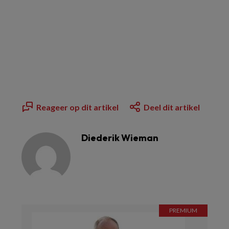
Reageer op dit artikel
Deel dit artikel
Diederik Wieman