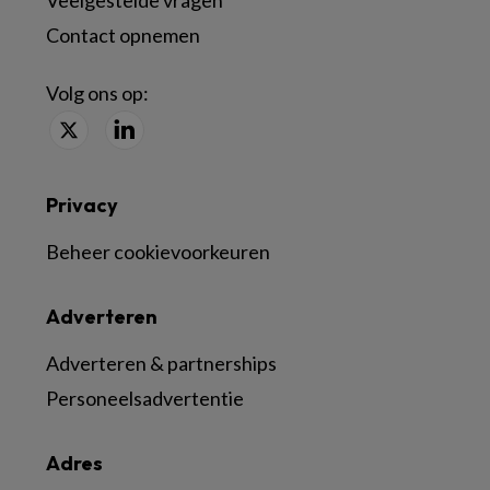
Contact opnemen
Volg ons op:
Privacy
Beheer cookievoorkeuren
Adverteren
Adverteren & partnerships
Personeelsadvertentie
Adres