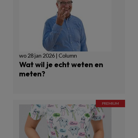
wo 28 jan 2026 | Column
Wat wil je echt weten en
meten?