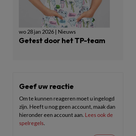
wo 28 jan 2026 | Nieuws
Getest door het TP-team
Geef uw reactie
Om te kunnen reageren moet u ingelogd
zijn. Heeft u nog geen account, maak dan
hieronder een account aan.
Lees ook de
spelregels
.