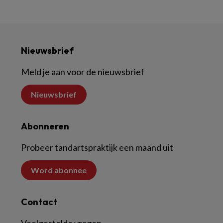
Nieuwsbrief
Meld je aan voor de nieuwsbrief
Nieuwsbrief
Abonneren
Probeer tandartspraktijk een maand uit
Word abonnee
Contact
Veelgestelde vragen