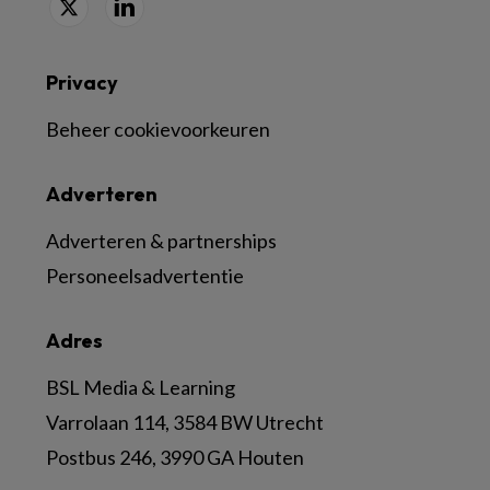
Privacy
Beheer cookievoorkeuren
Adverteren
Adverteren & partnerships
Personeelsadvertentie
Adres
BSL Media & Learning
Varrolaan 114, 3584 BW Utrecht
Postbus 246, 3990 GA Houten