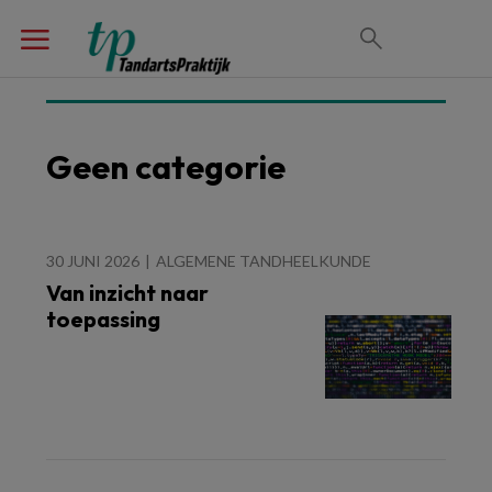
Geen categorie
30 JUNI 2026
ALGEMENE TANDHEELKUNDE
Van inzicht naar
toepassing