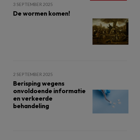
3 SEPTEMBER 2025
De wormen komen!
2 SEPTEMBER 2025
Berisping wegens
onvoldoende informatie
en verkeerde
behandeling