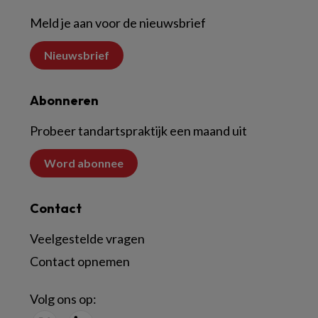
Meld je aan voor de nieuwsbrief
Nieuwsbrief
Abonneren
Probeer tandartspraktijk een maand uit
Word abonnee
Contact
Veelgestelde vragen
Contact opnemen
Volg ons op: