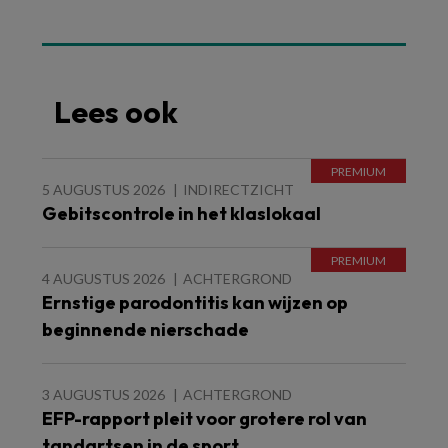
Lees ook
5 AUGUSTUS 2026
INDIRECTZICHT
Gebitscontrole in het klaslokaal
4 AUGUSTUS 2026
ACHTERGROND
Ernstige parodontitis kan wijzen op
beginnende nierschade
3 AUGUSTUS 2026
ACHTERGROND
EFP-rapport pleit voor grotere rol van
tandartsen in de sport