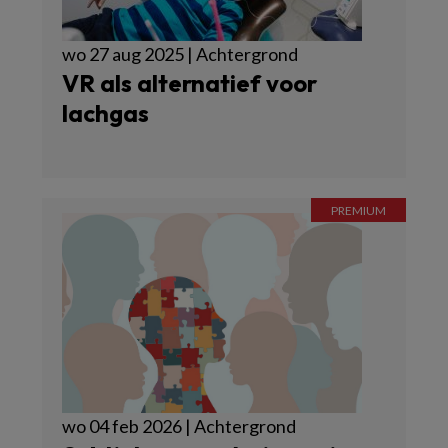
wo 27 aug 2025 | Achtergrond
VR als alternatief voor
lachgas
wo 04 feb 2026 | Achtergrond