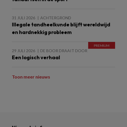
31 JULI 2026
ACHTERGROND
Illegale tandheelkunde blijft wereldwijd
en hardnekkig probleem
29 JULI 2026
DE BOOR DRAAIT DOOR
Een logisch verhaal
Toon meer nieuws