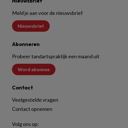
Nieuwsbrief
Meld je aan voor de nieuwsbrief
Nieuwsbrief
Abonneren
Probeer tandartspraktijk een maand uit
Word abonnee
Contact
Veelgestelde vragen
Contact opnemen
Volg ons op: