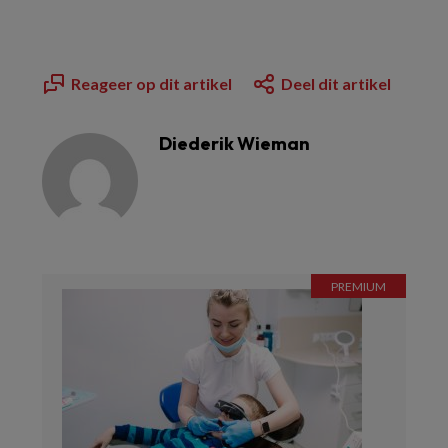
Reageer op dit artikel
Deel dit artikel
Diederik Wieman