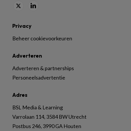
Privacy
Beheer cookievoorkeuren
Adverteren
Adverteren & partnerships
Personeelsadvertentie
Adres
BSL Media & Learning
Varrolaan 114, 3584 BW Utrecht
Postbus 246, 3990 GA Houten