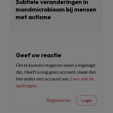
Subtiele veranderingen in
mondmicrobioom bij mensen
met autisme
Geef uw reactie
Om te kunnen reageren moet u ingelogd
zijn. Heeft u nog geen account, maak dan
hieronder een account aan.
Lees ook de
spelregels
.
Registreren
Login