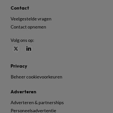
Contact
Veelgestelde vragen
Contact opnemen
Volg ons op:
Privacy
Beheer cookievoorkeuren
Adverteren
Adverteren & partnerships
Personeelsadvertentie