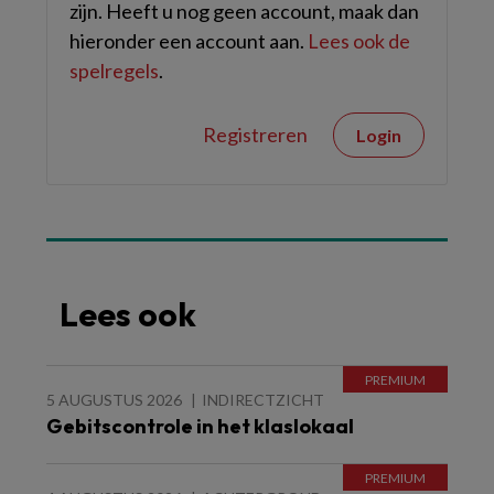
zijn. Heeft u nog geen account, maak dan
hieronder een account aan.
Lees ook de
spelregels
.
Registreren
Login
Lees ook
5 AUGUSTUS 2026
INDIRECTZICHT
Gebitscontrole in het klaslokaal