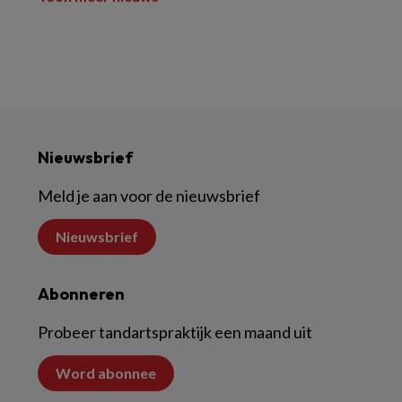
Nieuwsbrief
Meld je aan voor de nieuwsbrief
Nieuwsbrief
Abonneren
Probeer tandartspraktijk een maand uit
Word abonnee