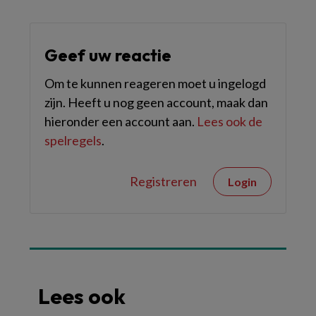
Geef uw reactie
Om te kunnen reageren moet u ingelogd
zijn. Heeft u nog geen account, maak dan
hieronder een account aan.
Lees ook de
spelregels
.
Registreren
Login
Lees ook