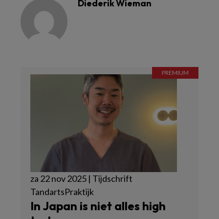
Diederik Wieman
za 22 nov 2025 | Tijdschrift
TandartsPraktijk
In Japan is niet alles high