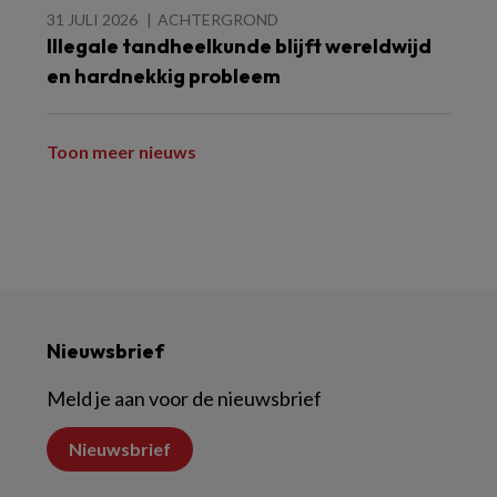
31 JULI 2026
ACHTERGROND
Illegale tandheelkunde blijft wereldwijd
en hardnekkig probleem
Toon meer nieuws
Nieuwsbrief
Meld je aan voor de nieuwsbrief
Nieuwsbrief