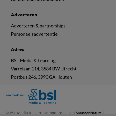
Adverteren
Adverteren & partnerships
Personeelsadvertentie
Adres
BSL Media & Learning
Varrolaan 114, 3584 BW Utrecht
Postbus 246, 3990 GA Houten
© BSL Media & Learning, onderdeel van
|
Springer Nature