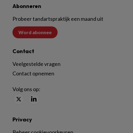
Abonneren
Probeer tandartspraktijk een maand uit
Word abonnee
Contact
Veelgestelde vragen
Contact opnemen
Volg ons op:
Privacy
Beheer cookievoorkeuren