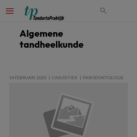
Algemene
tandheelkunde
14 FEBRUARI 2020
CASUÏSTIEK
PARODONTOLOGIE