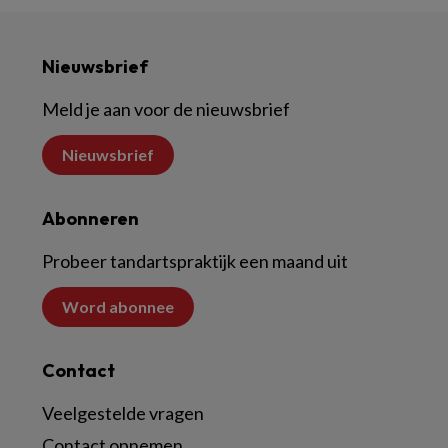
Nieuwsbrief
Meld je aan voor de nieuwsbrief
Nieuwsbrief
Abonneren
Probeer tandartspraktijk een maand uit
Word abonnee
Contact
Veelgestelde vragen
Contact opnemen