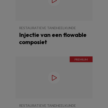
RESTAURATIEVE TANDHEELKUNDE
Injectie van een flowable
composiet
RESTAURATIEVE TANDHEELKUNDE