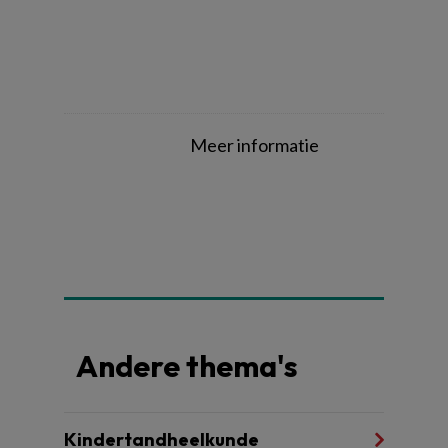
Meer informatie
Andere thema's
Kindertandheelkunde