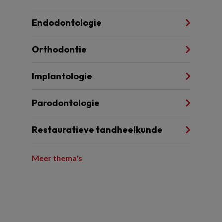
Endodontologie
Orthodontie
Implantologie
Parodontologie
Restauratieve tandheelkunde
Meer thema's