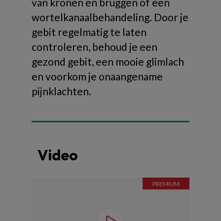
van kronen en bruggen of een
wortelkanaalbehandeling. Door je
gebit regelmatig te laten
controleren, behoud je een
gezond gebit, een mooie glimlach
en voorkom je onaangename
pijnklachten.
Video