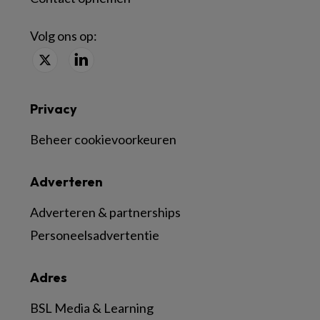
Volg ons op:
Privacy
Beheer cookievoorkeuren
Adverteren
Adverteren & partnerships
Personeelsadvertentie
Adres
BSL Media & Learning