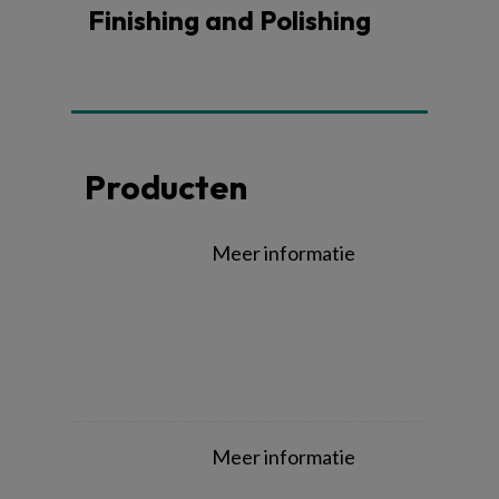
Finishing and Polishing
Producten
Meer informatie
Meer informatie