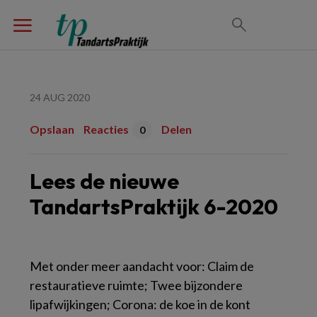
24 AUG 2020
Opslaan
Reacties
Delen
0
Lees de nieuwe
TandartsPraktijk 6-2020
Met onder meer aandacht voor: Claim de
restauratieve ruimte; Twee bijzondere
lipafwijkingen; Corona: de koe in de kont