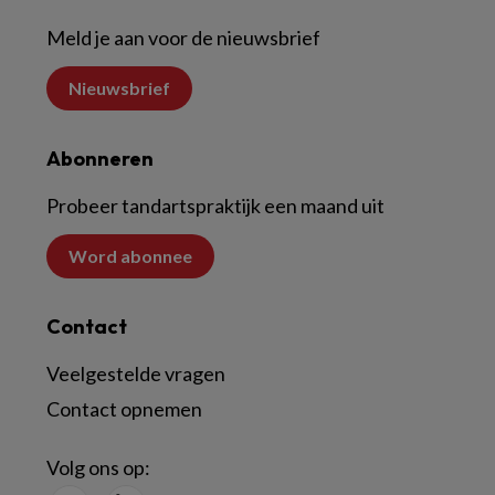
Meld je aan voor de nieuwsbrief
Nieuwsbrief
Abonneren
Probeer tandartspraktijk een maand uit
Word abonnee
Contact
Veelgestelde vragen
Contact opnemen
Volg ons op: