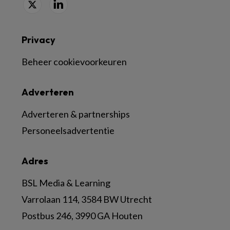
Privacy
Beheer cookievoorkeuren
Adverteren
Adverteren & partnerships
Personeelsadvertentie
Adres
BSL Media & Learning
Varrolaan 114, 3584 BW Utrecht
Postbus 246, 3990 GA Houten