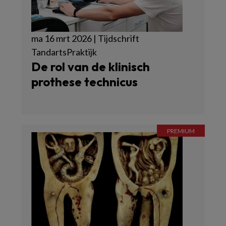
ma 16 mrt 2026 | Tijdschrift
TandartsPraktijk
De rol van de klinisch
prothese technicus