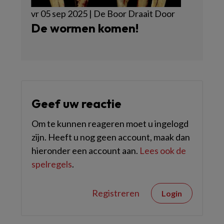
vr 05 sep 2025 | De Boor Draait Door
De wormen komen!
Geef uw reactie
Om te kunnen reageren moet u ingelogd
zijn. Heeft u nog geen account, maak dan
hieronder een account aan.
Lees ook de
spelregels
.
Registreren
Login