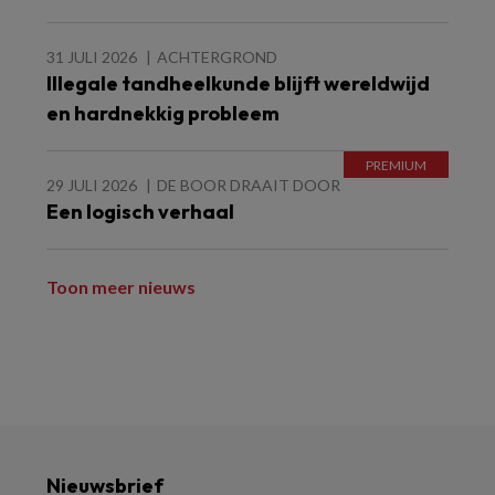
31 JULI 2026
ACHTERGROND
Illegale tandheelkunde blijft wereldwijd
en hardnekkig probleem
29 JULI 2026
DE BOOR DRAAIT DOOR
Een logisch verhaal
Toon meer nieuws
Nieuwsbrief