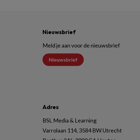
Nieuwsbrief
Meld je aan voor de nieuwsbrief
Nieuwsbrief
Adres
BSL Media & Learning
Varrolaan 114, 3584 BW Utrecht