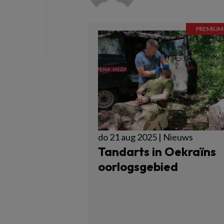
do 21 aug 2025 | Nieuws
Tandarts in Oekraïns
oorlogsgebied