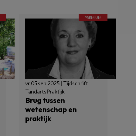
vr 05 sep 2025 | Tijdschrift
TandartsPraktijk
Brug tussen
wetenschap en
praktijk