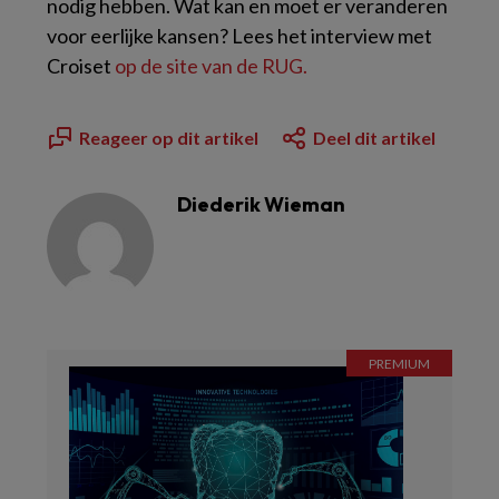
nodig hebben. Wat kan en moet er veranderen
voor eerlijke kansen? Lees het interview met
Croiset
op de site van de RUG.
Reageer op dit artikel
Deel dit artikel
Diederik Wieman