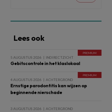
Lees ook
5 AUGUSTUS 2026
INDIRECTZICHT
Gebitscontrole in het klaslokaal
4 AUGUSTUS 2026
ACHTERGROND
Ernstige parodontitis kan wijzen op
beginnende nierschade
3 AUGUSTUS 2026
ACHTERGROND