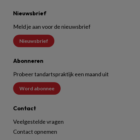
Nieuwsbrief
Meld je aan voor de nieuwsbrief
Nieuwsbrief
Abonneren
Probeer tandartspraktijk een maand uit
Word abonnee
Contact
Veelgestelde vragen
Contact opnemen