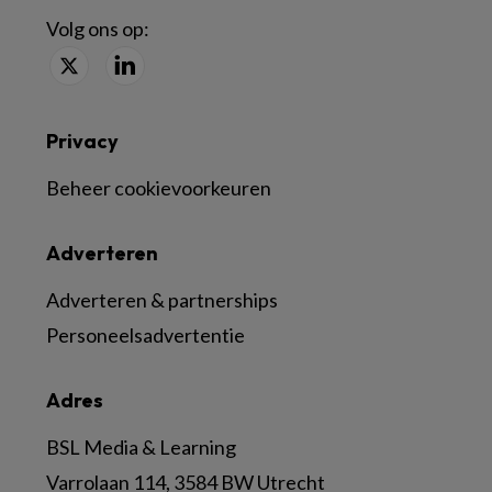
Volg ons op:
Privacy
Beheer cookievoorkeuren
Adverteren
Adverteren & partnerships
Personeelsadvertentie
Adres
BSL Media & Learning
Varrolaan 114, 3584 BW Utrecht