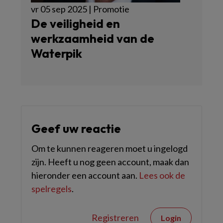
vr 05 sep 2025 | Promotie
De veiligheid en
werkzaamheid van de
Waterpik
Geef uw reactie
Om te kunnen reageren moet u ingelogd
zijn. Heeft u nog geen account, maak dan
hieronder een account aan.
Lees ook de
spelregels
.
Registreren
Login