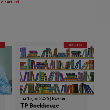
 dit artikel
ma 15 jun 2026 | Boeken
TP Boekkeuze