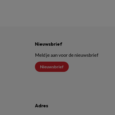
Nieuwsbrief
Meld je aan voor de nieuwsbrief
Nieuwsbrief
Adres