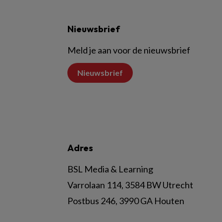
Nieuwsbrief
Meld je aan voor de nieuwsbrief
Nieuwsbrief
Adres
BSL Media & Learning
Varrolaan 114, 3584 BW Utrecht
Postbus 246, 3990 GA Houten