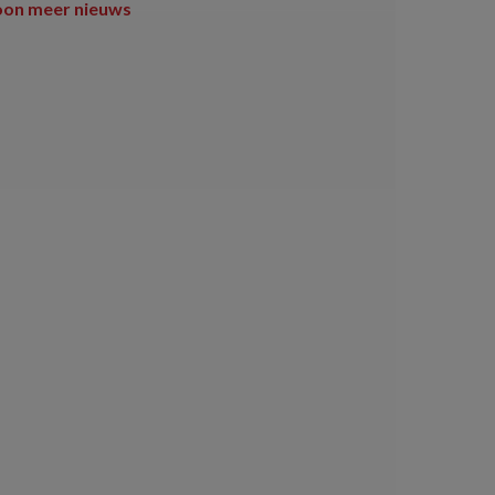
oon meer nieuws