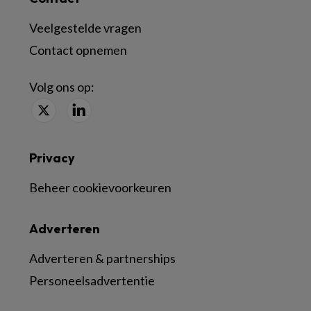
Veelgestelde vragen
Contact opnemen
Volg ons op:
Privacy
Beheer cookievoorkeuren
Adverteren
Adverteren & partnerships
Personeelsadvertentie