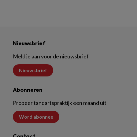
Nieuwsbrief
Meld je aan voor de nieuwsbrief
Nieuwsbrief
Abonneren
Probeer tandartspraktijk een maand uit
Word abonnee
Contact