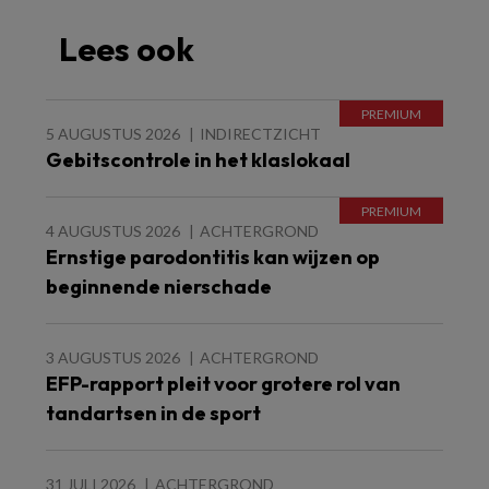
Lees ook
5 AUGUSTUS 2026
INDIRECTZICHT
Gebitscontrole in het klaslokaal
4 AUGUSTUS 2026
ACHTERGROND
Ernstige parodontitis kan wijzen op
beginnende nierschade
3 AUGUSTUS 2026
ACHTERGROND
EFP-rapport pleit voor grotere rol van
tandartsen in de sport
31 JULI 2026
ACHTERGROND