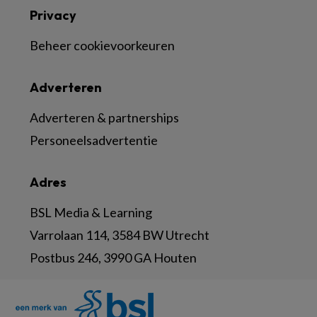
Privacy
Beheer cookievoorkeuren
Adverteren
Adverteren & partnerships
Personeelsadvertentie
Adres
BSL Media & Learning
Varrolaan 114, 3584 BW Utrecht
Postbus 246, 3990 GA Houten