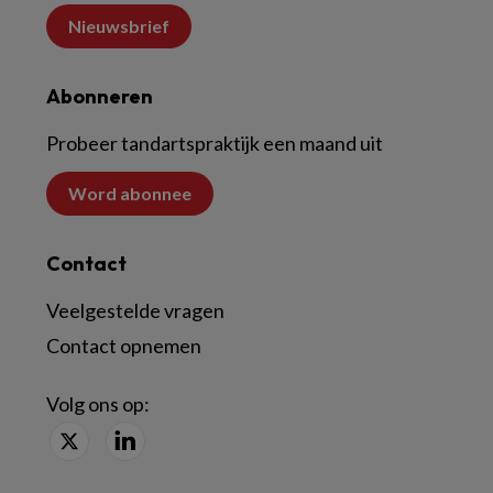
Nieuwsbrief
Abonneren
Probeer tandartspraktijk een maand uit
Word abonnee
Contact
Veelgestelde vragen
Contact opnemen
Volg ons op: