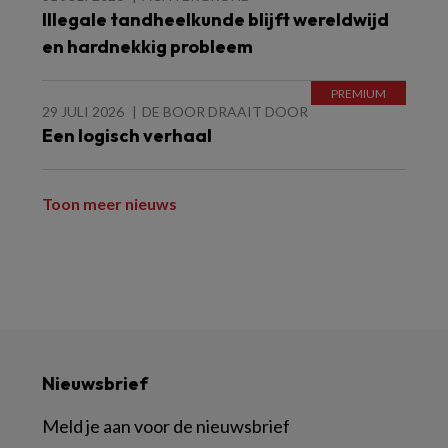
Illegale tandheelkunde blijft wereldwijd
en hardnekkig probleem
29 JULI 2026
DE BOOR DRAAIT DOOR
Een logisch verhaal
Toon meer nieuws
Nieuwsbrief
Meld je aan voor de nieuwsbrief