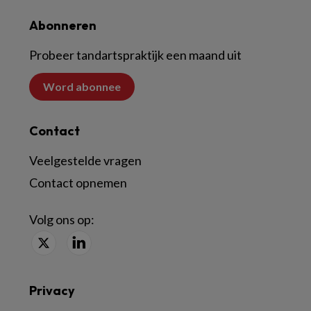
Abonneren
Probeer tandartspraktijk een maand uit
Word abonnee
Contact
Veelgestelde vragen
Contact opnemen
Volg ons op:
Privacy