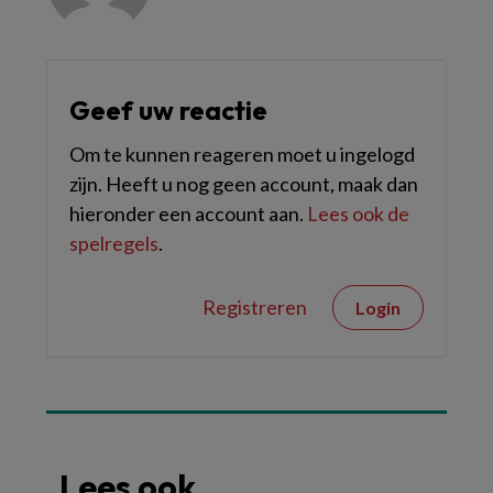
Geef uw reactie
Om te kunnen reageren moet u ingelogd
zijn. Heeft u nog geen account, maak dan
hieronder een account aan.
Lees ook de
spelregels
.
Registreren
Login
Lees ook