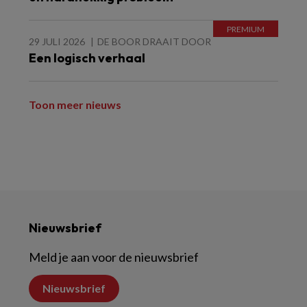
29 JULI 2026
DE BOOR DRAAIT DOOR
Een logisch verhaal
Toon meer nieuws
Nieuwsbrief
Meld je aan voor de nieuwsbrief
Nieuwsbrief