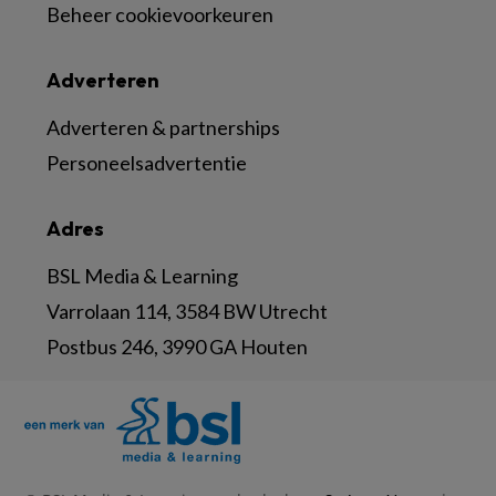
Beheer cookievoorkeuren
Adverteren
Adverteren & partnerships
Personeelsadvertentie
Adres
BSL Media & Learning
Varrolaan 114, 3584 BW Utrecht
Postbus 246, 3990 GA Houten