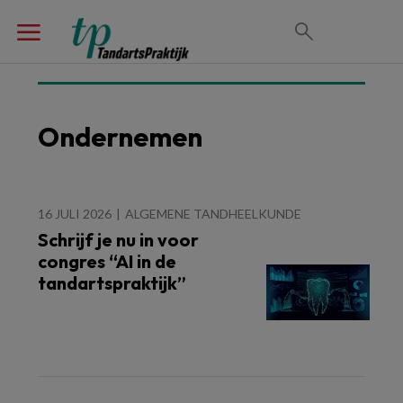
Ondernemen
16 JULI 2026
ALGEMENE TANDHEELKUNDE
Schrijf je nu in voor
congres “AI in de
tandartspraktijk”