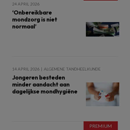
24 APRIL 2026
‘Onbereikbare
mondzorg is niet
normaal’
14 APRIL 2026
ALGEMENE TANDHEELKUNDE
Jongeren besteden
minder aandacht aan
dagelijkse mondhygiëne