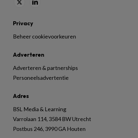
Privacy
Beheer cookievoorkeuren
Adverteren
Adverteren & partnerships
Personeelsadvertentie
Adres
BSL Media & Learning
Varrolaan 114, 3584 BW Utrecht
Postbus 246, 3990 GA Houten