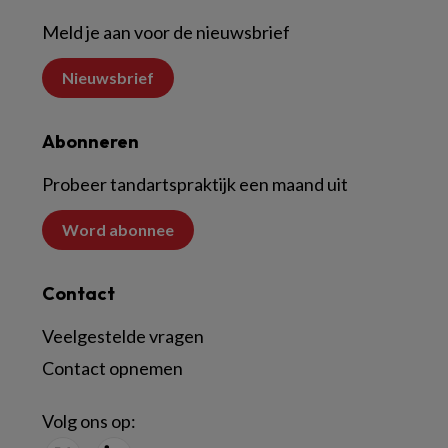
Meld je aan voor de nieuwsbrief
Nieuwsbrief
Abonneren
Probeer tandartspraktijk een maand uit
Word abonnee
Contact
Veelgestelde vragen
Contact opnemen
Volg ons op: