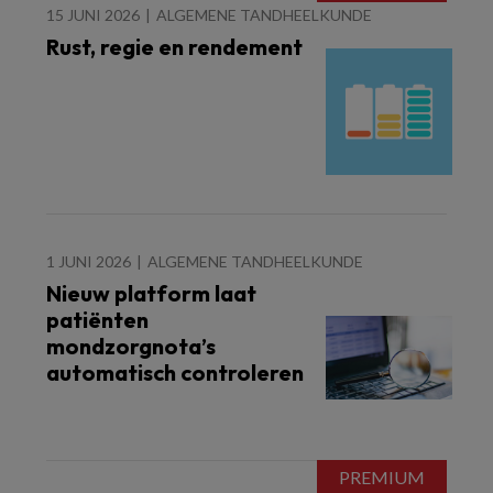
15 JUNI 2026
ALGEMENE TANDHEELKUNDE
Rust, regie en rendement
1 JUNI 2026
ALGEMENE TANDHEELKUNDE
Nieuw platform laat
patiënten
mondzorgnota’s
automatisch controleren