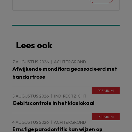
Lees ook
7 AUGUSTUS 2026
ACHTERGROND
Afwijkende mondflora geassocieerd met
handartrose
5 AUGUSTUS 2026
INDIRECTZICHT
Gebitscontrole in het klaslokaal
4 AUGUSTUS 2026
ACHTERGROND
Ernstige parodontitis kan wijzen op