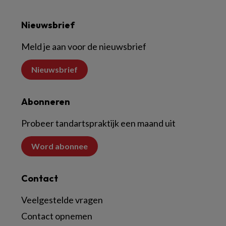
Nieuwsbrief
Meld je aan voor de nieuwsbrief
Nieuwsbrief
Abonneren
Probeer tandartspraktijk een maand uit
Word abonnee
Contact
Veelgestelde vragen
Contact opnemen