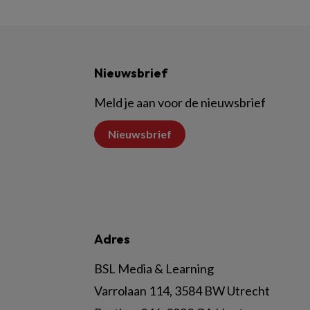
Nieuwsbrief
Meld je aan voor de nieuwsbrief
Nieuwsbrief
Adres
BSL Media & Learning
Varrolaan 114, 3584 BW Utrecht