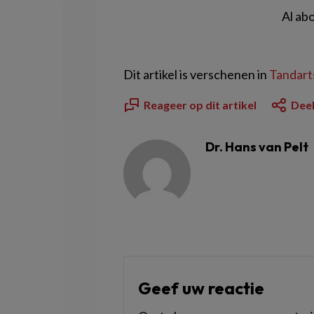
Al ab
Dit artikel is verschenen in
Tandarts
Reageer op dit artikel
Deel
Dr. Hans van Pelt
Geef uw reactie