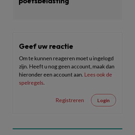
poetsbelasting
Geef uw reactie
Om te kunnen reageren moet u ingelogd
zijn. Heeft u nog geen account, maak dan
hieronder een account aan.
Lees ook de
spelregels
.
Registreren
Login