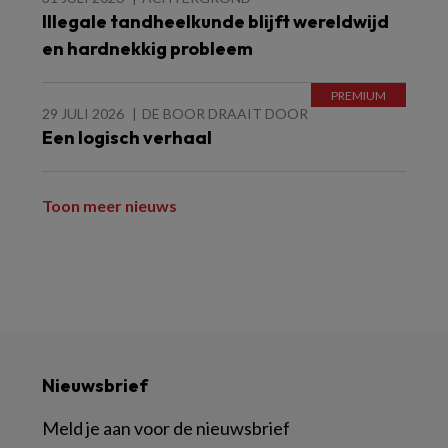
Illegale tandheelkunde blijft wereldwijd
en hardnekkig probleem
29 JULI 2026
DE BOOR DRAAIT DOOR
Een logisch verhaal
Toon meer nieuws
Nieuwsbrief
Meld je aan voor de nieuwsbrief