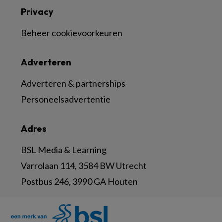
Privacy
Beheer cookievoorkeuren
Adverteren
Adverteren & partnerships
Personeelsadvertentie
Adres
BSL Media & Learning
Varrolaan 114, 3584 BW Utrecht
Postbus 246, 3990 GA Houten