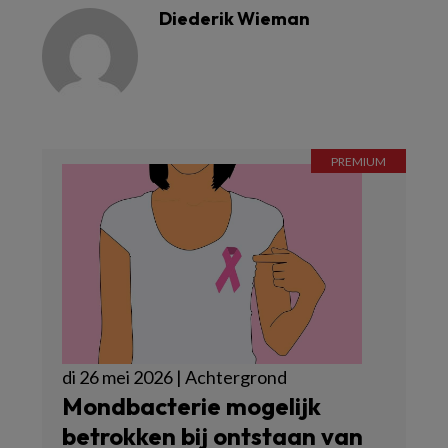
Diederik Wieman
di 26 mei 2026 | Achtergrond
Mondbacterie mogelijk
betrokken bij ontstaan van