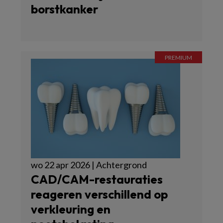
borstkanker
wo 22 apr 2026 | Achtergrond
CAD/CAM-restauraties
reageren verschillend op
verkleuring en