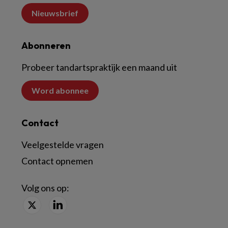
Nieuwsbrief
Abonneren
Probeer tandartspraktijk een maand uit
Word abonnee
Contact
Veelgestelde vragen
Contact opnemen
Volg ons op: