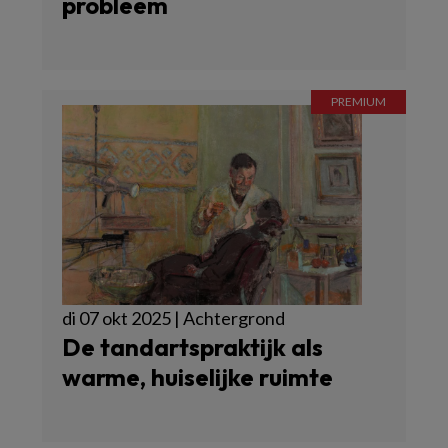
probleem
di 07 okt 2025 | Achtergrond
De tandartspraktijk als
warme, huiselijke ruimte