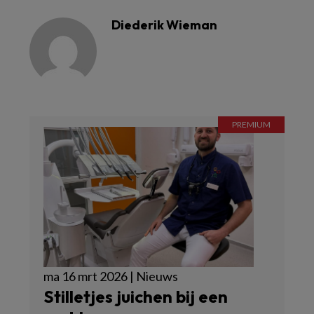
Diederik Wieman
ma 16 mrt 2026 | Nieuws
Stilletjes juichen bij een