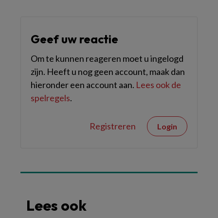
Geef uw reactie
Om te kunnen reageren moet u ingelogd
zijn. Heeft u nog geen account, maak dan
hieronder een account aan.
Lees ook de
spelregels
.
Registreren
Login
Lees ook