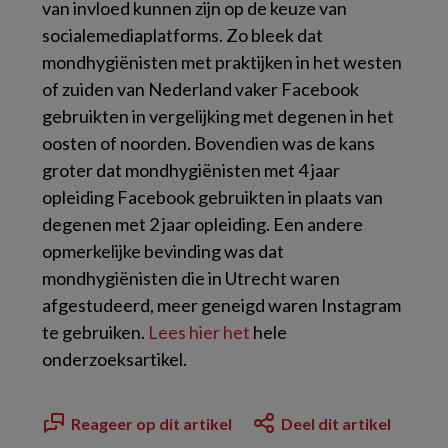
van invloed kunnen zijn op de keuze van
socialemediaplatforms. Zo bleek dat
mondhygiënisten met praktijken in het westen
of zuiden van Nederland vaker Facebook
gebruikten in vergelijking met degenen in het
oosten of noorden. Bovendien was de kans
groter dat mondhygiënisten met 4 jaar
opleiding Facebook gebruikten in plaats van
degenen met 2 jaar opleiding. Een andere
opmerkelijke bevinding was dat
mondhygiënisten die in Utrecht waren
afgestudeerd, meer geneigd waren Instagram
te gebruiken.
Lees hier het
hele
onderzoeksartikel.
Reageer op dit artikel
Deel dit artikel