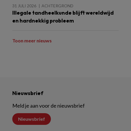
31 JULI 2026
ACHTERGROND
Illegale tandheelkunde blijft wereldwijd
en hardnekkig probleem
Toon meer nieuws
Nieuwsbrief
Meld je aan voor de nieuwsbrief
Nieuwsbrief