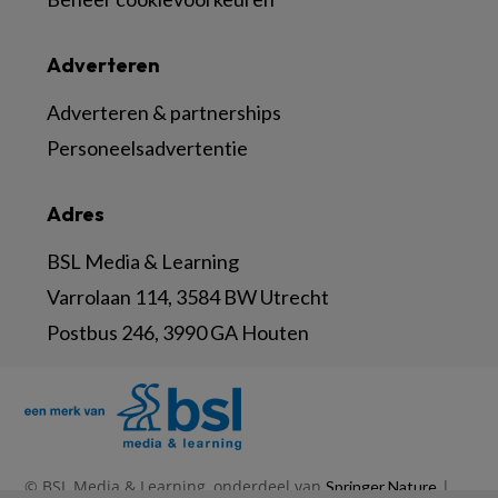
Adverteren
Adverteren & partnerships
Personeelsadvertentie
Adres
BSL Media & Learning
Varrolaan 114, 3584 BW Utrecht
Postbus 246, 3990 GA Houten
© BSL Media & Learning, onderdeel van
|
Springer Nature