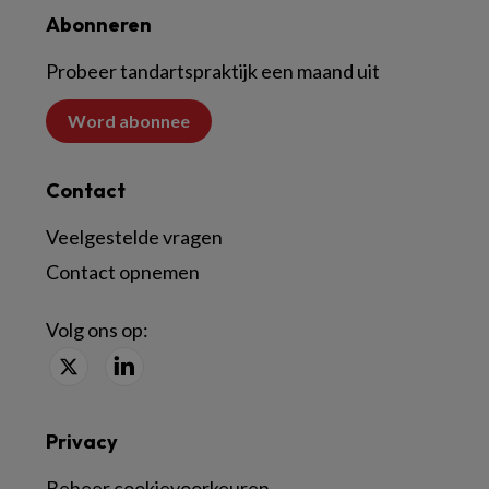
Abonneren
Probeer tandartspraktijk een maand uit
Word abonnee
Contact
Veelgestelde vragen
Contact opnemen
Volg ons op:
Privacy
Beheer cookievoorkeuren