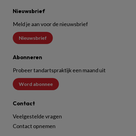
Nieuwsbrief
Meld je aan voor de nieuwsbrief
Nieuwsbrief
Abonneren
Probeer tandartspraktijk een maand uit
Word abonnee
Contact
Veelgestelde vragen
Contact opnemen