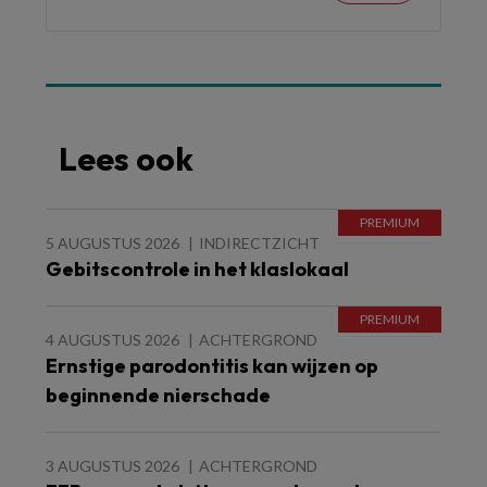
Lees ook
5 AUGUSTUS 2026
INDIRECTZICHT
Gebitscontrole in het klaslokaal
4 AUGUSTUS 2026
ACHTERGROND
Ernstige parodontitis kan wijzen op
beginnende nierschade
3 AUGUSTUS 2026
ACHTERGROND