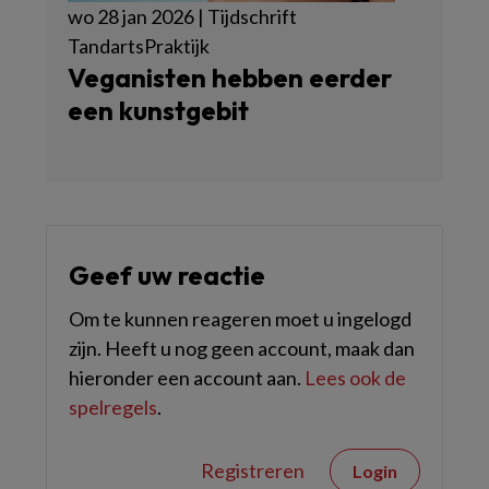
wo 28 jan 2026 | Tijdschrift
TandartsPraktijk
Veganisten hebben eerder
een kunstgebit
Geef uw reactie
Om te kunnen reageren moet u ingelogd
zijn. Heeft u nog geen account, maak dan
hieronder een account aan.
Lees ook de
spelregels
.
Registreren
Login