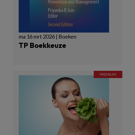
ma 16 mrt 2026 | Boeken
TP Boekkeuze