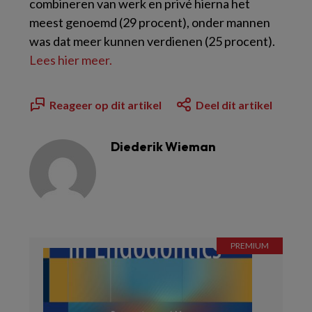
combineren van werk en privé hierna het
meest genoemd (29 procent), onder mannen
was dat meer kunnen verdienen (25 procent).
Lees hier meer.
Reageer op dit artikel
Deel dit artikel
Diederik Wieman