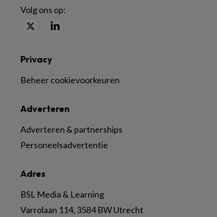
Volg ons op:
Privacy
Beheer cookievoorkeuren
Adverteren
Adverteren & partnerships
Personeelsadvertentie
Adres
BSL Media & Learning
Varrolaan 114, 3584 BW Utrecht