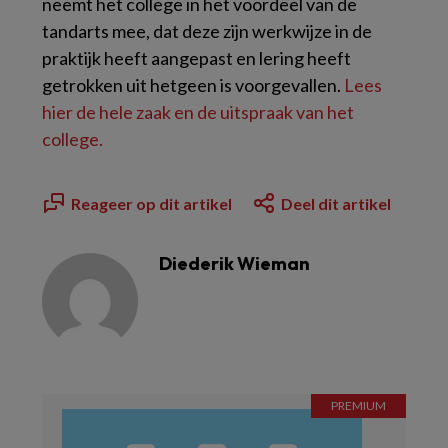
neemt het college in het voordeel van de
tandarts mee, dat deze zijn werkwijze in de
praktijk heeft aangepast en lering heeft
getrokken uit hetgeen is voorgevallen.
Lees
hier de hele zaak en de uitspraak van het
college.
Reageer op dit artikel
Deel dit artikel
Diederik Wieman