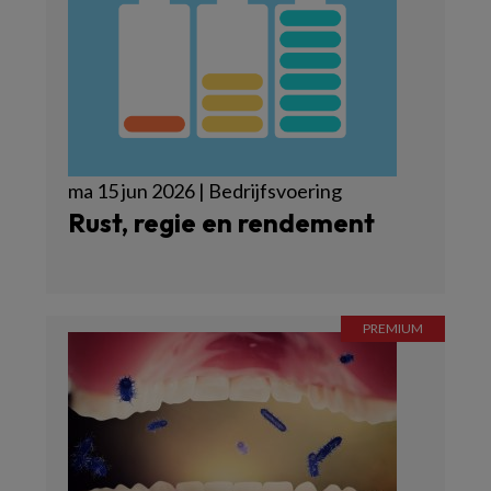
ma 15 jun 2026 | Bedrijfsvoering
Rust, regie en rendement