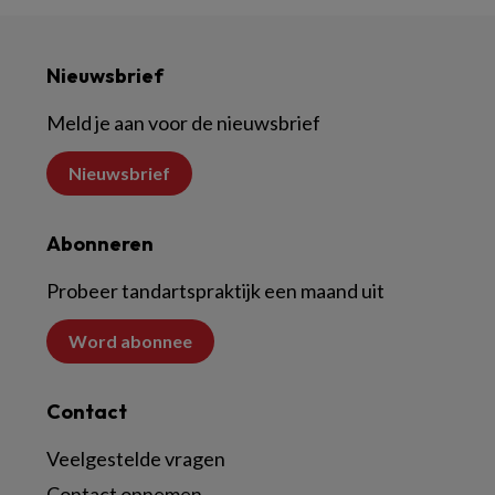
Nieuwsbrief
Meld je aan voor de nieuwsbrief
Nieuwsbrief
Abonneren
Probeer tandartspraktijk een maand uit
Word abonnee
Contact
Veelgestelde vragen
Contact opnemen