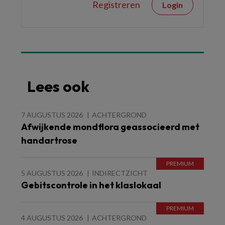
Registreren
Login
Lees ook
7 AUGUSTUS 2026
ACHTERGROND
Afwijkende mondflora geassocieerd met
handartrose
5 AUGUSTUS 2026
INDIRECTZICHT
Gebitscontrole in het klaslokaal
4 AUGUSTUS 2026
ACHTERGROND