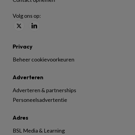
Volg ons op:
Privacy
Beheer cookievoorkeuren
Adverteren
Adverteren & partnerships
Personeelsadvertentie
Adres
BSL Media & Learning