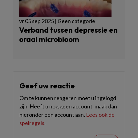
vr 05 sep 2025 | Geen categorie
Verband tussen depressie en
oraal microbioom
Geef uw reactie
Om te kunnen reageren moet u ingelogd
zijn. Heeft u nog geen account, maak dan
hieronder een account aan.
Lees ook de
spelregels
.