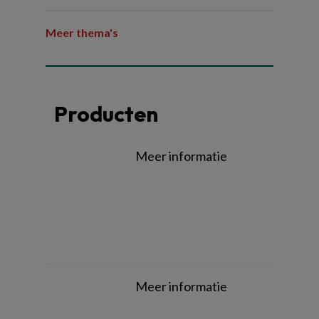
Meer thema's
Producten
Meer informatie
Meer informatie