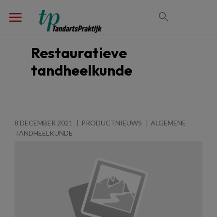
Restauratieve
tandheelkunde
8 DECEMBER 2021
PRODUCTNIEUWS
ALGEMENE
TANDHEELKUNDE