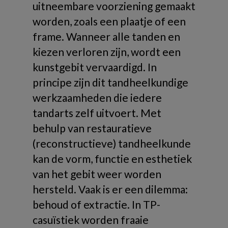
uitneembare voorziening gemaakt
worden, zoals een plaatje of een
frame. Wanneer alle tanden en
kiezen verloren zijn, wordt een
kunstgebit vervaardigd. In
principe zijn dit tandheelkundige
werkzaamheden die iedere
tandarts zelf uitvoert. Met
behulp van restauratieve
(reconstructieve) tandheelkunde
kan de vorm, functie en esthetiek
van het gebit weer worden
hersteld. Vaak is er een dilemma:
behoud of extractie. In TP-
casuïstiek worden fraaie