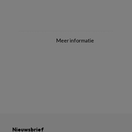
Meer informatie
Nieuwsbrief