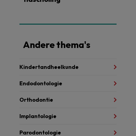
Andere thema's
Kindertandheelkunde
Endodontologie
Orthodontie
Implantologie
Parodontologie