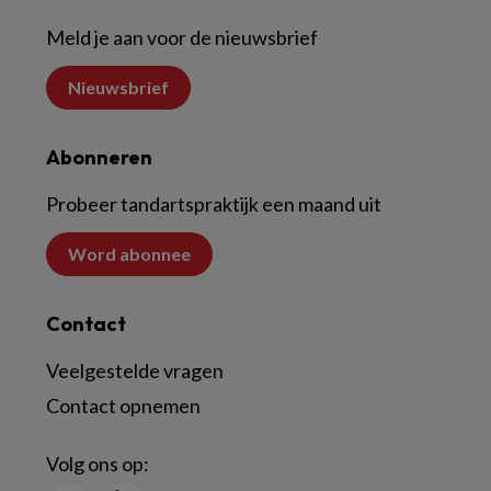
Meld je aan voor de nieuwsbrief
Nieuwsbrief
Abonneren
Probeer tandartspraktijk een maand uit
Word abonnee
Contact
Veelgestelde vragen
Contact opnemen
Volg ons op: