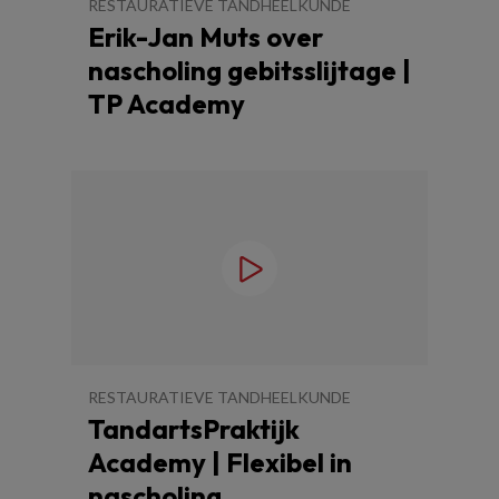
RESTAURATIEVE TANDHEELKUNDE
Erik-Jan Muts over
nascholing gebitsslijtage |
TP Academy
RESTAURATIEVE TANDHEELKUNDE
TandartsPraktijk
Academy | Flexibel in
nascholing