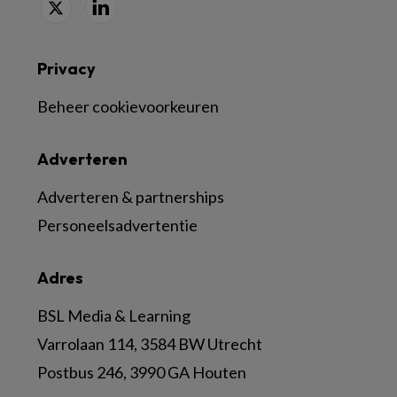
Privacy
Beheer cookievoorkeuren
Adverteren
Adverteren & partnerships
Personeelsadvertentie
Adres
BSL Media & Learning
Varrolaan 114, 3584 BW Utrecht
Postbus 246, 3990 GA Houten