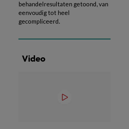
behandelresultaten getoond, van
eenvoudig tot heel
gecompliceerd.
Video