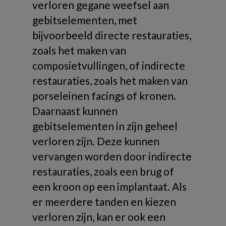
verloren gegane weefsel aan
gebitselementen, met
bijvoorbeeld directe restauraties,
zoals het maken van
composietvullingen, of indirecte
restauraties, zoals het maken van
porseleinen facings of kronen.
Daarnaast kunnen
gebitselementen in zijn geheel
verloren zijn. Deze kunnen
vervangen worden door indirecte
restauraties, zoals een brug of
een kroon op een implantaat. Als
er meerdere tanden en kiezen
verloren zijn, kan er ook een