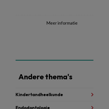
Meer informatie
Andere thema's
Kindertandheelkunde
Endodontologie