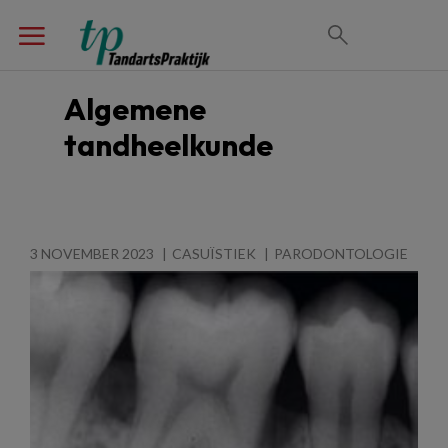
Algemene
tandheelkunde
3 NOVEMBER 2023
CASUÏSTIEK
PARODONTOLOGIE