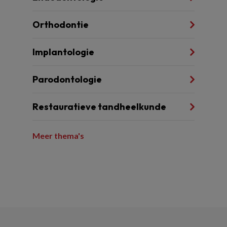
Orthodontie
Implantologie
Parodontologie
Restauratieve tandheelkunde
Meer thema's