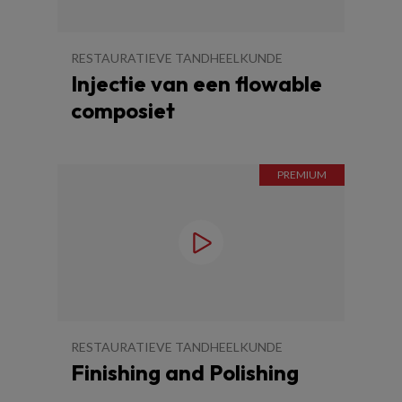
RESTAURATIEVE TANDHEELKUNDE
Injectie van een flowable
composiet
RESTAURATIEVE TANDHEELKUNDE
Finishing and Polishing