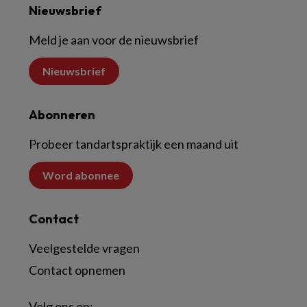
Nieuwsbrief
Meld je aan voor de nieuwsbrief
Nieuwsbrief
Abonneren
Probeer tandartspraktijk een maand uit
Word abonnee
Contact
Veelgestelde vragen
Contact opnemen
Volg ons op: