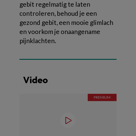
gebit regelmatig te laten
controleren, behoud je een
gezond gebit, een mooie glimlach
en voorkom je onaangename
pijnklachten.
Video