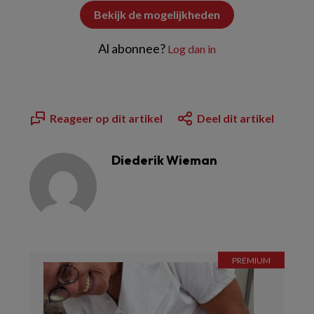
Bekijk de mogelijkheden
Al abonnee?
Log dan in
Reageer op dit artikel
Deel dit artikel
Diederik Wieman