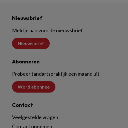
Nieuwsbrief
Meld je aan voor de nieuwsbrief
Nieuwsbrief
Abonneren
Probeer tandartspraktijk een maand uit
Word abonnee
Contact
Veelgestelde vragen
Contact opnemen