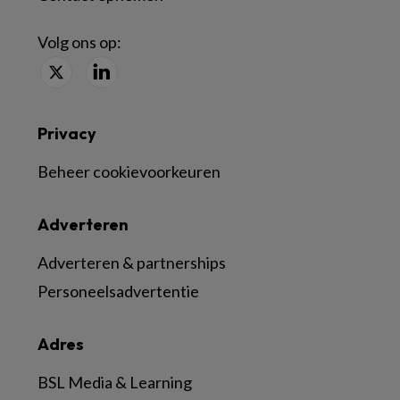
Volg ons op:
Privacy
Beheer cookievoorkeuren
Adverteren
Adverteren & partnerships
Personeelsadvertentie
Adres
BSL Media & Learning