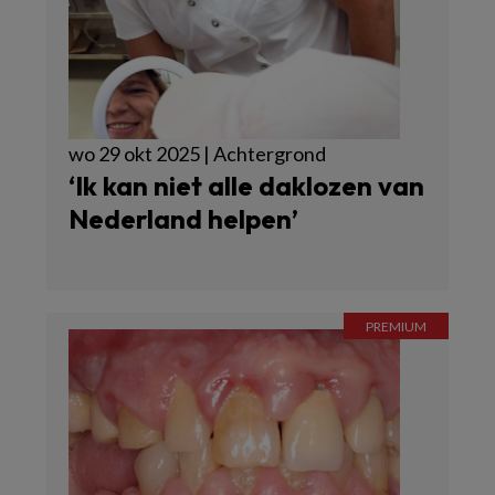
wo 29 okt 2025 | Achtergrond
‘Ik kan niet alle daklozen van
Nederland helpen’