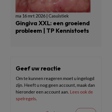
ma 16 mrt 2026 | Casuïstiek
Gingiva XXL: een groeiend
probleem | TP Kennistoets
Geef uw reactie
Om te kunnen reageren moet u ingelogd
zijn. Heeft u nog geen account, maak dan
hieronder een account aan.
Lees ook de
spelregels
.