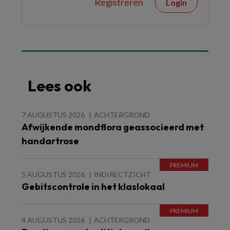
Registreren
Login
Lees ook
7 AUGUSTUS 2026
ACHTERGROND
Afwijkende mondflora geassocieerd met
handartrose
5 AUGUSTUS 2026
INDIRECTZICHT
Gebitscontrole in het klaslokaal
4 AUGUSTUS 2026
ACHTERGROND