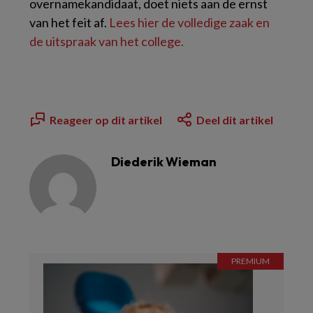
overnamekandidaat, doet niets aan de ernst
van het feit af.
Lees hier de volledige zaak en
de uitspraak van het college.
Reageer op dit artikel
Deel dit artikel
Diederik Wieman