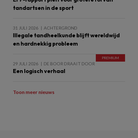
tandartsen in de sport
31 JULI 2026
ACHTERGROND
Illegale tandheelkunde blijft wereldwijd
en hardnekkig probleem
29 JULI 2026
DE BOOR DRAAIT DOOR
Een logisch verhaal
Toon meer nieuws