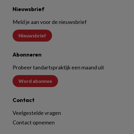
Nieuwsbrief
Meld je aan voor de nieuwsbrief
Nieuwsbrief
Abonneren
Probeer tandartspraktijk een maand uit
Word abonnee
Contact
Veelgestelde vragen
Contact opnemen