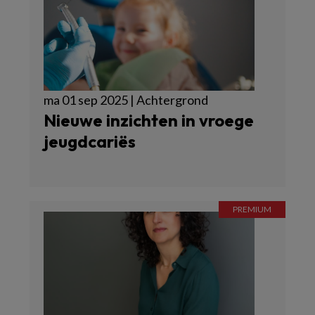
ma 01 sep 2025 | Achtergrond
Nieuwe inzichten in vroege
jeugdcariës