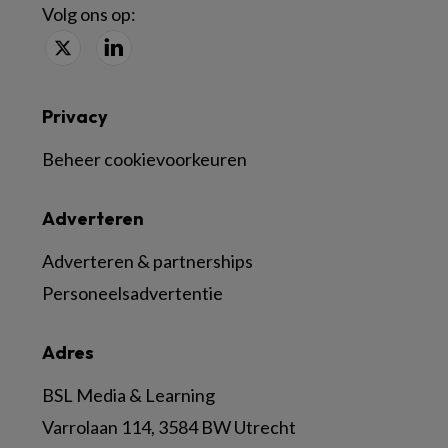
Volg ons op:
Privacy
Beheer cookievoorkeuren
Adverteren
Adverteren & partnerships
Personeelsadvertentie
Adres
BSL Media & Learning
Varrolaan 114, 3584 BW Utrecht