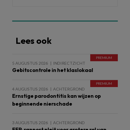
Lees ook
5 AUGUSTUS 2026
INDIRECTZICHT
Gebitscontrole in het klaslokaal
4 AUGUSTUS 2026
ACHTERGROND
Ernstige parodontitis kan wijzen op
beginnende nierschade
3 AUGUSTUS 2026
ACHTERGROND
EFP-rapport pleit voor grotere rol van