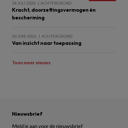
14 JULI 2026
ACHTERGROND
Kracht, doorzettingsvermogen én
bescherming
30 JUNI 2026
ACHTERGROND
Van inzicht naar toepassing
Toon meer nieuws
Nieuwsbrief
Meld je aan voor de nieuwsbrief