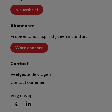
Nieuwsbrief
Abonneren
Probeer tandartspraktijk een maand uit
Word abonnee
Contact
Veelgestelde vragen
Contact opnemen
Volg ons op: