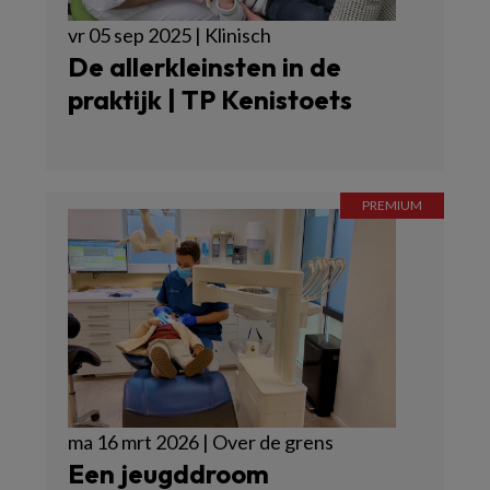
vr 05 sep 2025 | Klinisch
De allerkleinsten in de
praktijk | TP Kenistoets
ma 16 mrt 2026 | Over de grens
Een jeugddroom