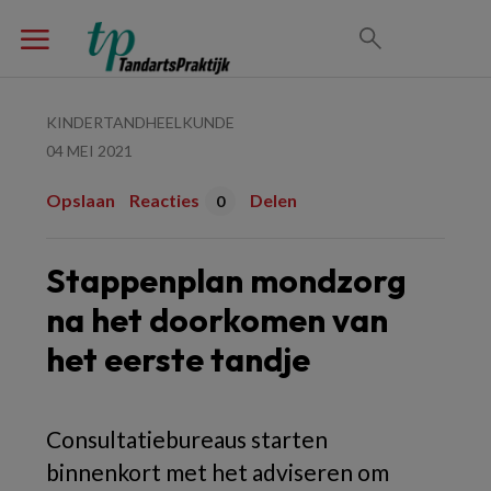
KINDERTANDHEELKUNDE
04 MEI 2021
Opslaan
Reacties
Delen
0
Stappenplan mondzorg
na het doorkomen van
het eerste tandje
Consultatiebureaus starten
binnenkort met het adviseren om