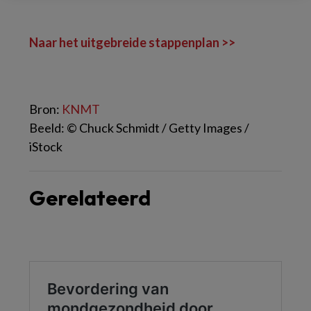
Naar het uitgebreide stappenplan >>
Bron:
KNMT
Beeld: © Chuck Schmidt / Getty Images /
iStock
Gerelateerd