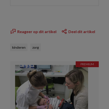
Reageer op dit artikel
Deel dit artikel
kinderen
zorg