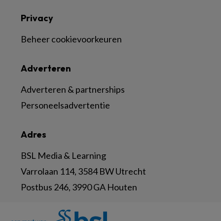
Privacy
Beheer cookievoorkeuren
Adverteren
Adverteren & partnerships
Personeelsadvertentie
Adres
BSL Media & Learning
Varrolaan 114, 3584 BW Utrecht
Postbus 246, 3990 GA Houten