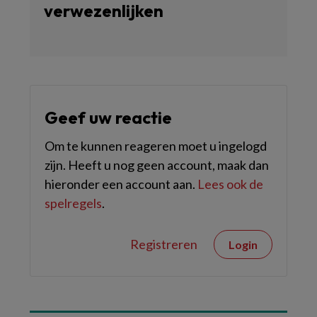
verwezenlijken
Geef uw reactie
Om te kunnen reageren moet u ingelogd
zijn. Heeft u nog geen account, maak dan
hieronder een account aan.
Lees ook de
spelregels
.
Registreren
Login