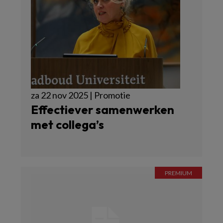
za 22 nov 2025 | Promotie
Effectiever samenwerken
met collega’s