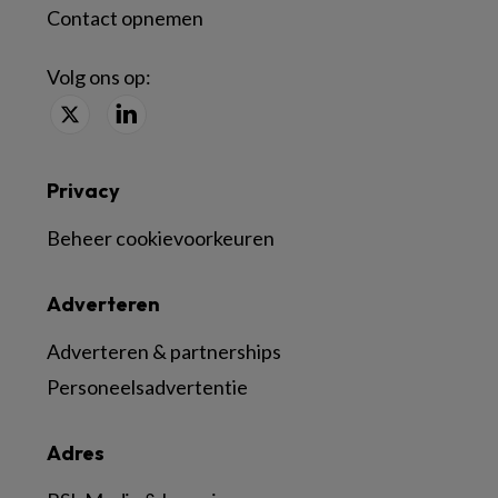
Contact opnemen
Volg ons op:
Privacy
Beheer cookievoorkeuren
Adverteren
Adverteren & partnerships
Personeelsadvertentie
Adres