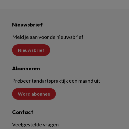
Nieuwsbrief
Meld je aan voor de nieuwsbrief
Nieuwsbrief
Abonneren
Probeer tandartspraktijk een maand uit
Word abonnee
Contact
Veelgestelde vragen