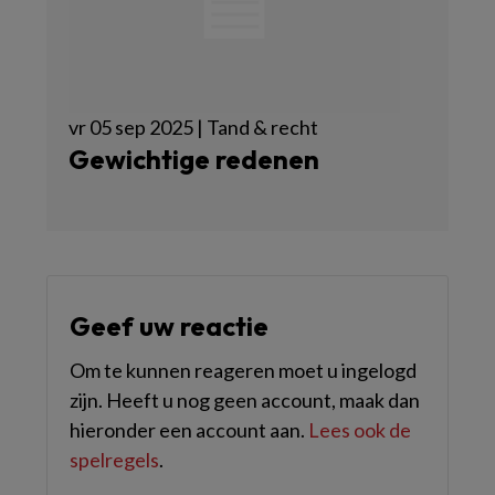
vr 05 sep 2025 | Tand & recht
Gewichtige redenen
Geef uw reactie
Om te kunnen reageren moet u ingelogd
zijn. Heeft u nog geen account, maak dan
hieronder een account aan.
Lees ook de
spelregels
.