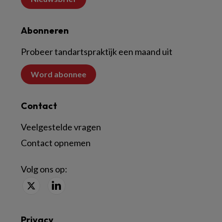
Abonneren
Probeer tandartspraktijk een maand uit
Word abonnee
Contact
Veelgestelde vragen
Contact opnemen
Volg ons op:
Privacy