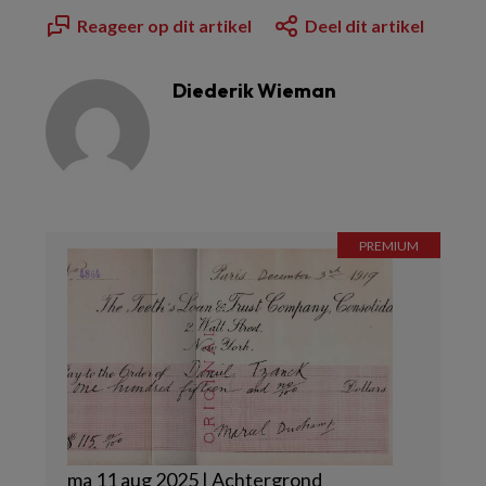
Reageer op dit artikel
Deel dit artikel
Diederik Wieman
ma 11 aug 2025 | Achtergrond