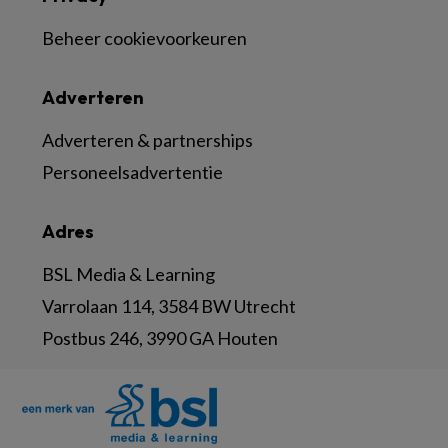
Beheer cookievoorkeuren
Adverteren
Adverteren & partnerships
Personeelsadvertentie
Adres
BSL Media & Learning
Varrolaan 114, 3584 BW Utrecht
Postbus 246, 3990 GA Houten