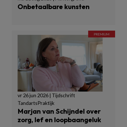
Onbetaalbare kunsten
vr 26 jun 2026 | Tijdschrift
TandartsPraktijk
Marjan van Schijndel over
zorg, lef en loopbaangeluk