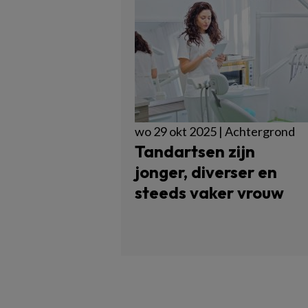
wo 29 okt 2025 | Achtergrond
Tandartsen zijn
jonger, diverser en
steeds vaker vrouw