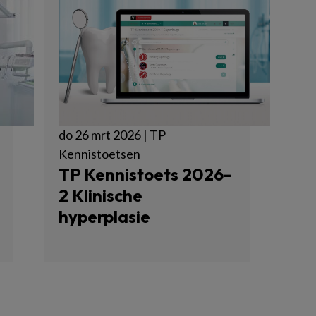
do 26 mrt 2026 | TP
Kennistoetsen
TP Kennistoets 2026-
2 Klinische
hyperplasie