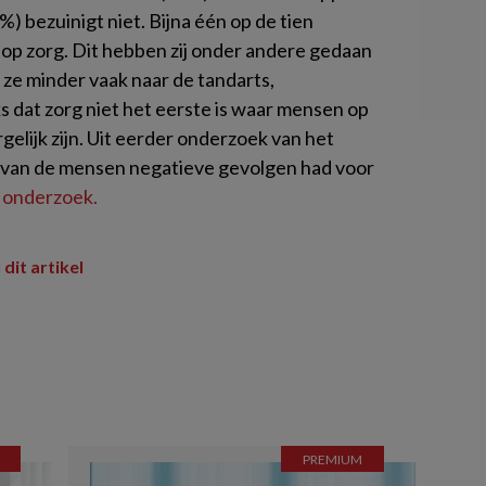
) bezuinigt niet. Bijna één op de tien
op zorg. Dit hebben zij onder andere gedaan
n ze minder vaak naar de tandarts,
s dat zorg niet het eerste is waar mensen op
elijk zijn. Uit eerder onderzoek van het
eel van de mensen negatieve gevolgen had voor
e onderzoek.
 dit artikel