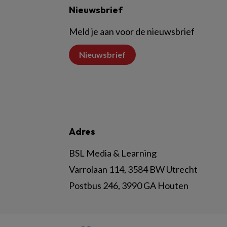
Nieuwsbrief
Meld je aan voor de nieuwsbrief
Nieuwsbrief
Adres
BSL Media & Learning
Varrolaan 114, 3584 BW Utrecht
Postbus 246, 3990 GA Houten