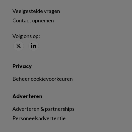
Veelgestelde vragen
Contact opnemen
Volg ons op:
Privacy
Beheer cookievoorkeuren
Adverteren
Adverteren & partnerships
Personeelsadvertentie