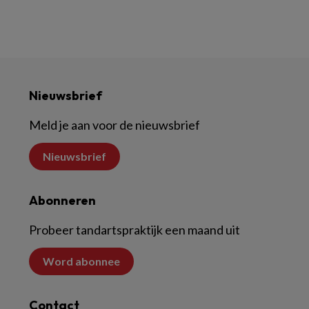
Nieuwsbrief
Meld je aan voor de nieuwsbrief
Nieuwsbrief
Abonneren
Probeer tandartspraktijk een maand uit
Word abonnee
Contact