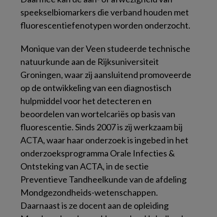
speekselbiomarkers die verband houden met
fluorescentiefenotypen worden onderzocht.
Monique van der Veen studeerde technische
natuurkunde aan de Rijksuniversiteit
Groningen, waar zij aansluitend promoveerde
op de ontwikkeling van een diagnostisch
hulpmiddel voor het detecteren en
beoordelen van wortelcariës op basis van
fluorescentie. Sinds 2007 is zij werkzaam bij
ACTA, waar haar onderzoek is ingebed in het
onderzoeksprogramma Orale Infecties &
Ontsteking van ACTA, in de sectie
Preventieve Tandheelkunde van de afdeling
Mondgezondheids-wetenschappen.
Daarnaast is ze docent aan de opleiding