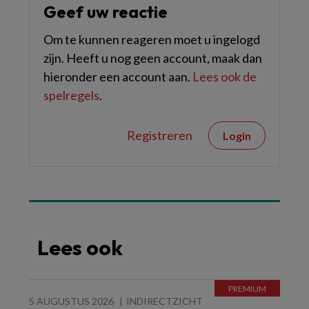
Geef uw reactie
Om te kunnen reageren moet u ingelogd
zijn. Heeft u nog geen account, maak dan
hieronder een account aan.
Lees ook de
spelregels
.
Registreren
Login
Lees ook
5 AUGUSTUS 2026
INDIRECTZICHT