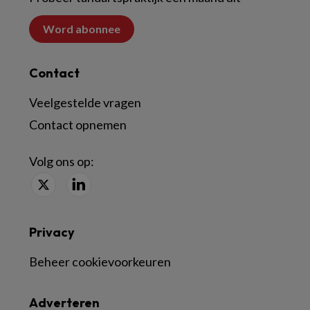
Word abonnee
Contact
Veelgestelde vragen
Contact opnemen
Volg ons op:
Privacy
Beheer cookievoorkeuren
Adverteren